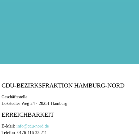
CDU-BEZIRKSFRAKTION HAMBURG-NORD
Geschäftsstelle
Lokstedter Weg 24 · 20251 Hamburg
ERREICHBARKEIT
E-Mail:
info@cdu-nord.de
Telefon: 0176-116 33 211