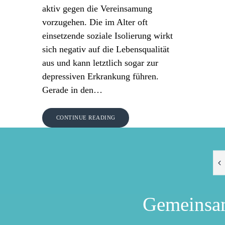
aktiv gegen die Vereinsamung
vorzugehen. Die im Alter oft
einsetzende soziale Isolierung wirkt
sich negativ auf die Lebensqualität
aus und kann letztlich sogar zur
depressiven Erkrankung führen.
Gerade in den…
CONTINUE READING
Gemeinsa