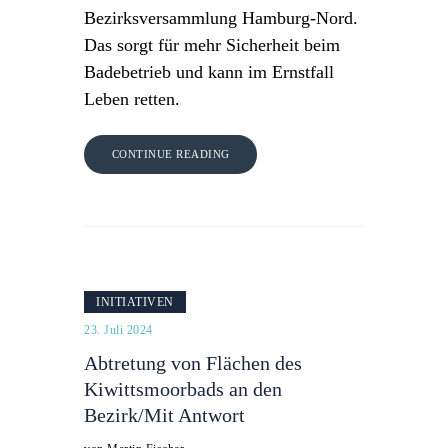
Bezirksversammlung Hamburg-Nord.
Das sorgt für mehr Sicherheit beim
Badebetrieb und kann im Ernstfall
Leben retten.
CONTINUE READING
INITIATIVEN
23. Juli 2024
Abtretung von Flächen des
Kiwittsmoorbads an den
Bezirk/Mit Antwort