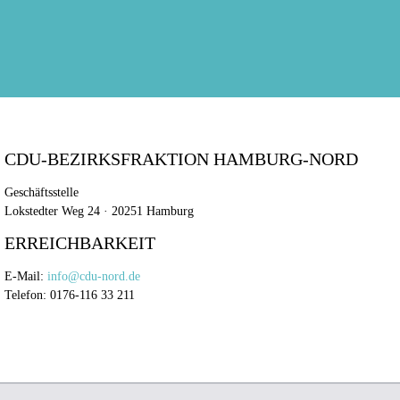
CDU-BEZIRKSFRAKTION HAMBURG-NORD
Geschäftsstelle
Lokstedter Weg 24 · 20251 Hamburg
ERREICHBARKEIT
E-Mail:
info@cdu-nord.de
Telefon: 0176-116 33 211