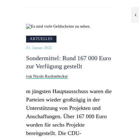
AKTUELLES
21. Januar 2022
Sondermittel: Rund 167 000 Euro
zur Verfügung gestellt
von Nicole Kuchenbecker
m jüngsten Hauptausschuss waren die
Parteien wieder großzügig in der
Unterstützung von Projekten und
Anschaffungen. Über 167 000 Euro
wurden für sechs Projekte
bereitgestellt. Die CDU-