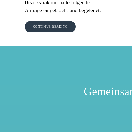
Bezirksfraktion hatte folgende
Anträge eingebracht und begeleitet:
CONTINUE READING
Gemeinsa