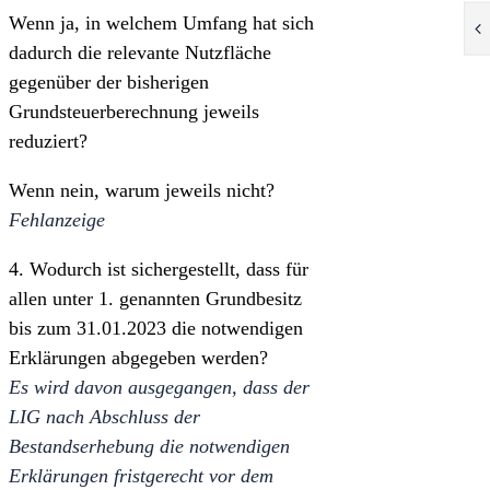
Wenn ja, in welchem Umfang hat sich
dadurch die relevante Nutzfläche
gegenüber der bisherigen
Grundsteuerberechnung jeweils
reduziert?
Wenn nein, warum jeweils nicht?
Fehlanzeige
4. Wodurch ist sichergestellt, dass für
allen unter 1. genannten Grundbesitz
bis zum 31.01.2023 die notwendigen
Erklärungen abgegeben werden?
Es wird davon ausgegangen, dass der
LIG nach Abschluss der
Bestandserhebung die notwendigen
Erklärungen fristgerecht vor dem