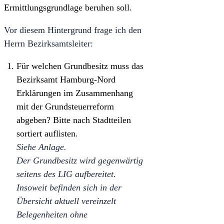
Ermittlungsgrundlage beruhen soll.
Vor diesem Hintergrund frage ich den
Herrn Bezirksamtsleiter:
Für welchen Grundbesitz muss das
Bezirksamt Hamburg-Nord
Erklärungen im Zusammenhang
mit der Grundsteuerreform
abgeben? Bitte nach Stadtteilen
sortiert auflisten.
Siehe Anlage.
Der Grundbesitz wird gegenwärtig
seitens des LIG aufbereitet.
Insoweit befinden sich in der
Übersicht aktuell vereinzelt
Belegenheiten ohne