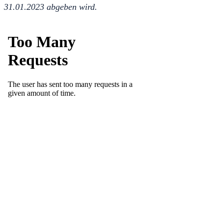
31.01.2023 abgeben wird.