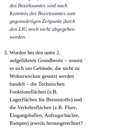
des Bezirksamtes sind nach
Kenntnis des Bezirksamtes zum
gegenwärtigen Zeitpunkt durch
den LIG noch nicht abgegeben
worden.
Wurden bei den unter 2.
aufgeführten Grundbesitz – soweit
es sich um Gebäude, die nicht zu
Wohnzwecken genutzt werden
handelt – die Technischen
Funktionsflächen (z.B.
Lagerflächen für Brennstoffe) und
die Verkehrsflächen (z.B. Flure,
Eingangshallen, Aufzugschächte,
Rampen) jeweils herausgerechnet?