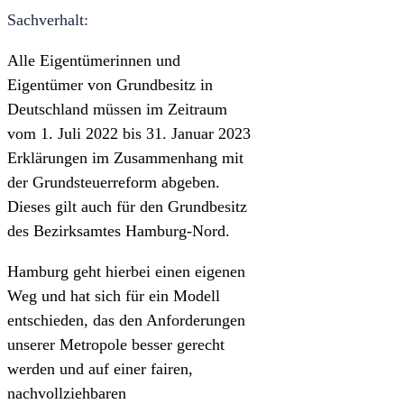
Sachverhalt:
Alle Eigentümerinnen und
Eigentümer von Grundbesitz in
Deutschland müssen im Zeitraum
vom 1. Juli 2022 bis 31. Januar 2023
Erklärungen im Zusammenhang mit
der Grundsteuerreform abgeben.
Dieses gilt auch für den Grundbesitz
des Bezirksamtes Hamburg-Nord.
Hamburg geht hierbei einen eigenen
Weg und hat sich für ein Modell
entschieden, das den Anforderungen
unserer Metropole besser gerecht
werden und auf einer fairen,
nachvollziehbaren