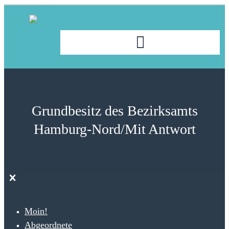
Grundbesitz des Bezirksamts
Hamburg-Nord/Mit Antwort
Moin!
Abgeordnete