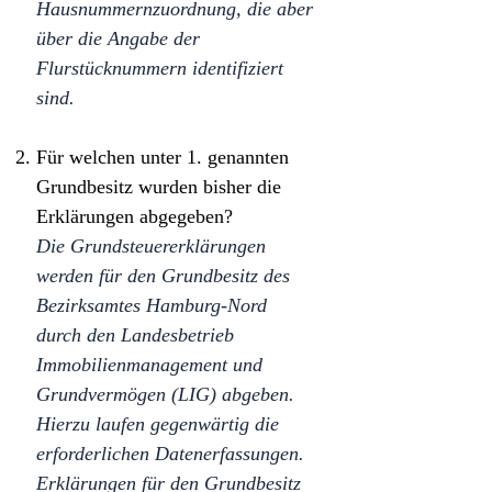
Hausnummernzuordnung, die aber
über die Angabe der
Flurstücknummern identifiziert
sind.
Für welchen unter 1. genannten
Grundbesitz wurden bisher die
Erklärungen abgegeben?
Die Grundsteuererklärungen
werden für den Grundbesitz des
Bezirksamtes Hamburg-Nord
durch den Landesbetrieb
Immobilienmanagement und
Grundvermögen (LIG) abgeben.
Hierzu laufen gegenwärtig die
erforderlichen Datenerfassungen.
Erklärungen für den Grundbesitz