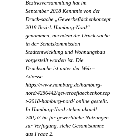
Bezirksversammlung hat im
September 2018 Kenntnis von der
Druck-sache „Gewerbeflächenkonzept
2018 Bezirk Hamburg-Nord“
genommen, nachdem die Druck-sache
in der Senatskommission
Stadtentwicklung und Wohnungsbau
vorgestellt worden ist. Die
Drucksache ist unter der Web –
Adresse
https://www.hamburg.de/hamburg-
nord/4256442/gewerbeflaechenkonzep
t-2018-hamburg-nord/ online gestellt.
In Hamburg-Nord stehen aktuell
240,57 ha für gewerbliche Nutzungen
zur Verfügung, siehe Gesamtsumme
aus Frage 2.