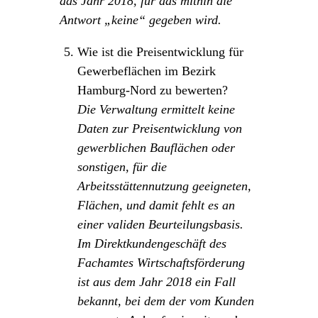
das Jahr 2018, für das mithin die
Antwort „keine“ gegeben wird.
Wie ist die Preisentwicklung für
Gewerbeflächen im Bezirk
Hamburg-Nord zu bewerten?
Die Verwaltung ermittelt keine
Daten zur Preisentwicklung von
gewerblichen Bauflächen oder
sonstigen, für die
Arbeitsstättennutzung geeigneten,
Flächen, und damit fehlt es an
einer validen Beurteilungsbasis.
Im Direktkundengeschäft des
Fachamtes Wirtschaftsförderung
ist aus dem Jahr 2018 ein Fall
bekannt, bei dem der vom Kunden