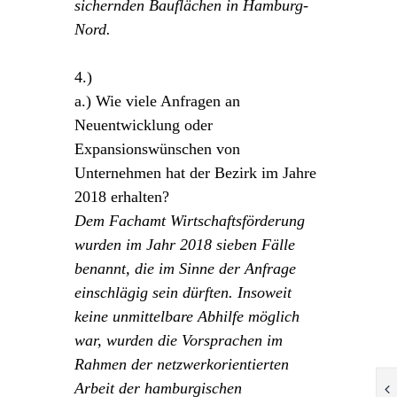
sichernden Bauflächen in Hamburg-
Nord.
4.)
a.) Wie viele Anfragen an
Neuentwicklung oder
Expansionswünschen von
Unternehmen hat der Bezirk im Jahre
2018 erhalten?
Dem Fachamt Wirtschaftsförderung
wurden im Jahr 2018 sieben Fälle
benannt, die im Sinne der Anfrage
einschlägig sein dürften. Insoweit
keine unmittelbare Abhilfe möglich
war, wurden die Vorsprachen im
Rahmen der netzwerkorientierten
Arbeit der hamburgischen