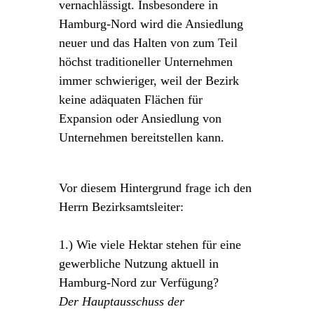
vernachlässigt. Insbesondere in
Hamburg-Nord wird die Ansiedlung
neuer und das Halten von zum Teil
höchst traditioneller Unternehmen
immer schwieriger, weil der Bezirk
keine adäquaten Flächen für
Expansion oder Ansiedlung von
Unternehmen bereitstellen kann.
Vor diesem Hintergrund frage ich den
Herrn Bezirksamtsleiter:
1.) Wie viele Hektar stehen für eine
gewerbliche Nutzung aktuell in
Hamburg-Nord zur Verfügung?
Der Hauptausschuss der