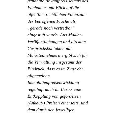
genannte Ankaufpreis seitens des
Fachamtes mit Blick auf die
öffentlich rechtlichen Potenziale
der betroffenen Fläche als
„gerade noch vertretbar“
eingestuft wurde.
Aus Makler-
Veröffentlichungen und direkten
Gesprächskontakten mit
Marktteilnehmern ergibt sich für
die Verwaltung insgesamt der
Eindruck, dass es im Zuge der
allgemeinen
Immobilienpreisentwicklung
regelhaft auch im Bezirk eine
Entkopplung von geforderten
(Ankauf-) Preisen einerseits, und
dem durch den jeweiligen