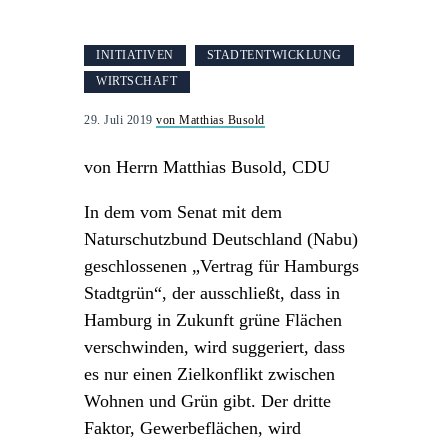
INITIATIVEN
STADTENTWICKLUNG
WIRTSCHAFT
29. Juli 2019
von Matthias Busold
von Herrn Matthias Busold, CDU
In dem vom Senat mit dem
Naturschutzbund Deutschland (Nabu)
geschlossenen „Vertrag für Hamburgs
Stadtgrün“, der ausschließt, dass in
Hamburg in Zukunft grüne Flächen
verschwinden, wird suggeriert, dass
es nur einen Zielkonflikt zwischen
Wohnen und Grün gibt. Der dritte
Faktor, Gewerbeflächen, wird