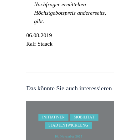
Nachfrager ermittelten
Höchstgebotspreis andererseits,
gibt.
06.08.2019
Ralf Staack
Das könnte Sie auch interessieren
INITIATIVEN
MOBILITÄT
STADTENTWICKLUNG
10. November 2025