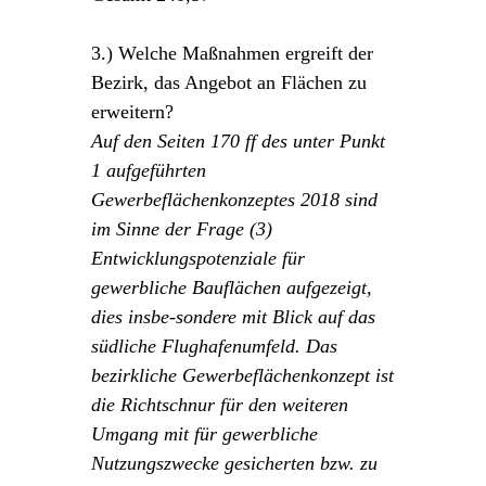
3.) Welche Maßnahmen ergreift der
Bezirk, das Angebot an Flächen zu
erweitern?
Auf den Seiten 170 ff des unter Punkt
1 aufgeführten
Gewerbeflächenkonzeptes 2018 sind
im Sinne der Frage (3)
Entwicklungspotenziale für
gewerbliche Bauflächen aufgezeigt,
dies insbe-sondere mit Blick auf das
südliche Flughafenumfeld. Das
bezirkliche Gewerbeflächenkonzept ist
die Richtschnur für den weiteren
Umgang mit für gewerbliche
Nutzungszwecke gesicherten bzw. zu