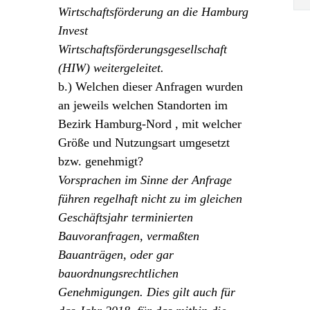
Wirtschaftsförderung an die Hamburg
Invest
Wirtschaftsförderungsgesellschaft
(HIW) weitergeleitet.
b.) Welchen dieser Anfragen wurden
an jeweils welchen Standorten im
Bezirk Hamburg-Nord , mit welcher
Größe und Nutzungsart umgesetzt
bzw. genehmigt?
Vorsprachen im Sinne der Anfrage
führen regelhaft nicht zu im gleichen
Geschäftsjahr terminierten
Bauvoranfragen, vermaßten
Bauanträgen, oder gar
bauordnungsrechtlichen
Genehmigungen. Dies gilt auch für