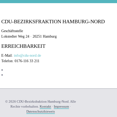
CDU-BEZIRKSFRAKTION HAMBURG-NORD
Geschäftsstelle
Lokstedter Weg 24 · 20251 Hamburg
ERREICHBARKEIT
E-Mail:
info@cdu-nord.de
Telefon: 0176-116 33 211
© 2026 CDU-Bezirksfraktion Hamburg-Nord. Alle
Rechte vorbehalten.
Kontakt
·
Impressum
·
Datenschutzhinweis