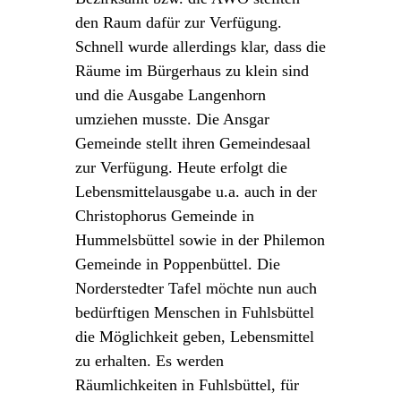
den Raum dafür zur Verfügung.
Schnell wurde allerdings klar, dass die
Räume im Bürgerhaus zu klein sind
und die Ausgabe Langenhorn
umziehen musste. Die Ansgar
Gemeinde stellt ihren Gemeindesaal
zur Verfügung. Heute erfolgt die
Lebensmittelausgabe u.a. auch in der
Christophorus Gemeinde in
Hummelsbüttel sowie in der Philemon
Gemeinde in Poppenbüttel. Die
Norderstedter Tafel möchte nun auch
bedürftigen Menschen in Fuhlsbüttel
die Möglichkeit geben, Lebensmittel
zu erhalten. Es werden
Räumlichkeiten in Fuhlsbüttel, für