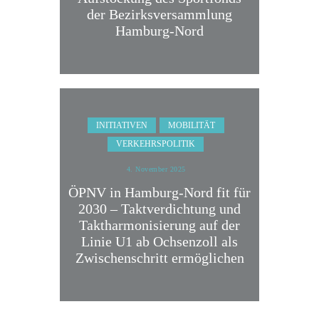
der Bezirksversammlung
Hamburg-Nord
INITIATIVEN
MOBILITÄT
VERKEHRSPOLITIK
4. November 2025
ÖPNV in Hamburg-Nord fit für
2030 – Taktverdichtung und
Taktharmonisierung auf der
Linie U1 ab Ochsenzoll als
Zwischenschritt ermöglichen