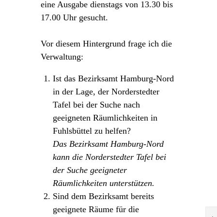
eine Ausgabe dienstags von 13.30 bis
17.00 Uhr gesucht.
Vor diesem Hintergrund frage ich die
Verwaltung:
Ist das Bezirksamt Hamburg-Nord
in der Lage, der Norderstedter
Tafel bei der Suche nach
geeigneten Räumlichkeiten in
Fuhlsbüttel zu helfen?
Das Bezirksamt Hamburg-Nord
kann die Norderstedter Tafel bei
der Suche geeigneter
Räumlichkeiten unterstützen.
Sind dem Bezirksamt bereits
geeignete Räume für die