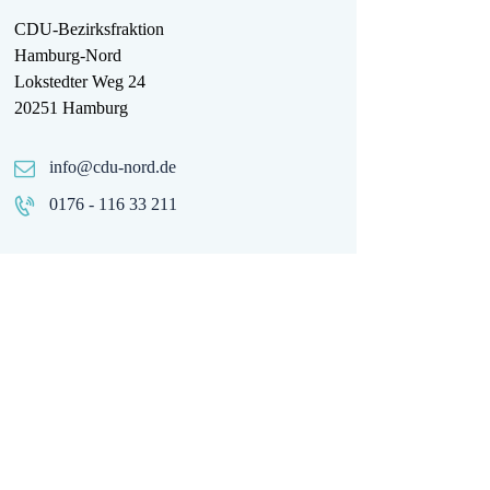
CDU-Bezirksfraktion
Hamburg-Nord
Lokstedter Weg 24
20251 Hamburg
info@cdu-nord.de
0176 - 116 33 211