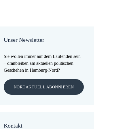
Unser Newsletter
Sie wollen immer auf dem Laufenden sein
– dranbleiben am aktuellen politischen
Geschehen in Hamburg-Nord?
NORDAKTUELL ABONNIEREN
Kontakt