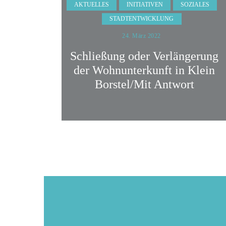
AKTUELLES
INITIATIVEN
SOZIALES
STADTENTWICKLUNG
24. März 2022
Schließung oder Verlängerung
der Wohnunterkunft in Klein
Borstel/Mit Antwort