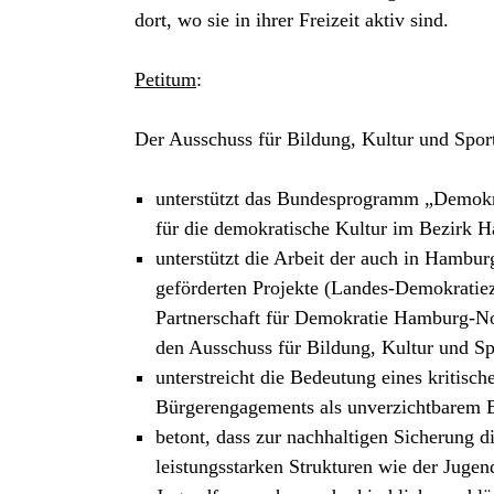
dort, wo sie in ihrer Freizeit aktiv sind.
Petitum
:
Der Ausschuss für Bildung, Kultur und Spor
unterstützt das Bundesprogramm „Demokra
für die demokratische Kultur im Bezirk
unterstützt die Arbeit der auch in Hamb
geförderten Projekte (Landes-Demokratie
Partnerschaft für Demokratie Hamburg-Nord
den Ausschuss für Bildung, Kultur und Sp
unterstreicht die Bedeutung eines kritisc
Bürgerengagements als unverzichtbarem B
betont, dass zur nachhaltigen Sicherung 
leistungsstarken Strukturen wie der Jugend