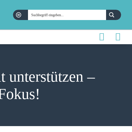
t unterstützen –
 Fokus!