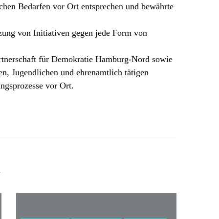
schen Bedarfen vor Ort entsprechen und bewährte
tzung von Initiativen gegen jede Form von
artnerschaft für Demokratie Hamburg-Nord sowie
en, Jugendlichen und ehrenamtlich tätigen
ngsprozesse vor Ort.
n