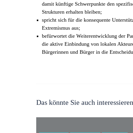
damit künftige Schwerpunkte den spezifi
Strukturen erhalten bleiben;
spricht sich für die konsequente Unterstü
Extremismus aus;
befürwortet die Weiterentwicklung der P
die aktive Einbindung von lokalen Akteur
Bürgerinnen und Bürger in die Entscheidu
Das könnte Sie auch interessiere