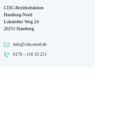
CDU-Bezirksfraktion
Hamburg-Nord
Lokstedter Weg 24
20251 Hamburg
info@cdu-nord.de
0176 - 116 33 211