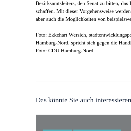
Bezirksamtsleiters, den Senat zu bitten, da
schaffen. Mit dieser Vorgehensweise werden
aber auch die Möglichkeiten von beispielsw
Foto: Ekkehart Wersich, stadtentwicklungsp
Hamburg-Nord, spricht sich gegen die Handl
Foto: CDU Hamburg-Nord.
Das könnte Sie auch interessiere