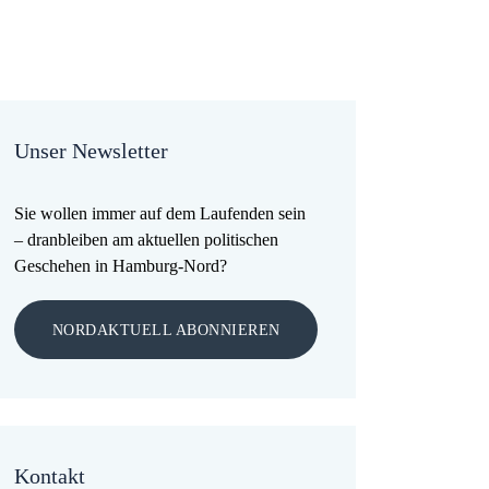
Unser Newsletter
Sie wollen immer auf dem Laufenden sein
– dranbleiben am aktuellen politischen
Geschehen in Hamburg-Nord?
NORDAKTUELL ABONNIEREN
Kontakt