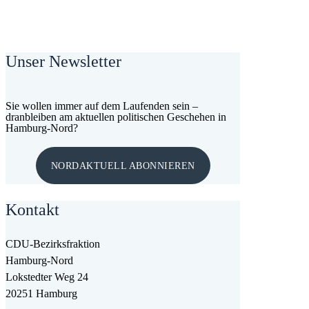
Unser Newsletter
Sie wollen immer auf dem Laufenden sein –
dranbleiben am aktuellen politischen Geschehen in
Hamburg-Nord?
NORDAKTUELL ABONNIEREN
Kontakt
CDU-Bezirksfraktion
Hamburg-Nord
Lokstedter Weg 24
20251 Hamburg