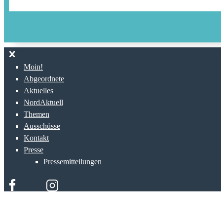
Moin!
Abgeordnete
Aktuelles
NordAktuell
Themen
Ausschüsse
Kontakt
Presse
Pressemitteilungen