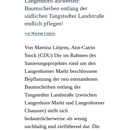
Langenhorn aufwerten!
Baumscheiben entlang der
südlichen Tangstedter Landstraße
endlich pflegen!
von Martina Lütjens
Von Martina Lütjens, Ann-Catrin
Stock (CDU) Die im Rahmen des
Sanierungsprojektes rund um den
Langenhorner Markt beschlossene
Bepflanzung der neu entstandenen
Baumscheiben entlang der
Tangstedter Landstraße (zwischen
Langenhorn Markt und Langenhorner
Chaussee) stellt sich
bedauerlicherweise als wenig
nachhaltig und zielführend dar. Die