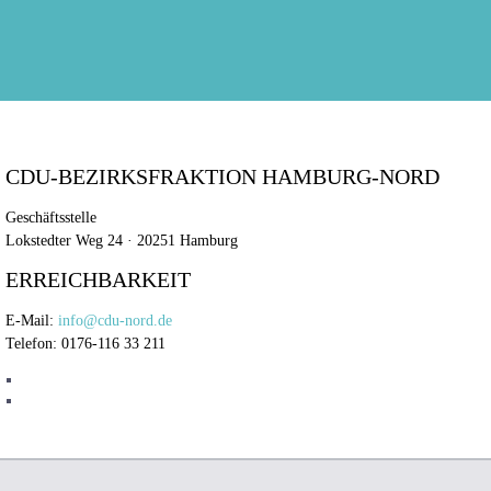
CDU-BEZIRKSFRAKTION HAMBURG-NORD
Geschäftsstelle
Lokstedter Weg 24 · 20251 Hamburg
ERREICHBARKEIT
E-Mail:
info@cdu-nord.de
Telefon: 0176-116 33 211