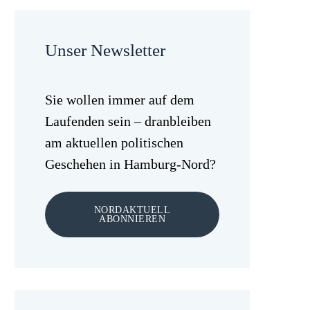
Unser Newsletter
Sie wollen immer auf dem
Laufenden sein – dranbleiben
am aktuellen politischen
Geschehen in Hamburg-Nord?
NORDAKTUELL
ABONNIEREN