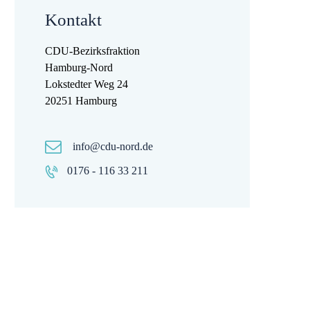
Kontakt
CDU-Bezirksfraktion
Hamburg-Nord
Lokstedter Weg 24
20251 Hamburg
info@cdu-nord.de
0176 - 116 33 211