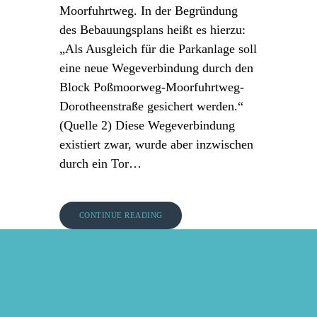
Moorfuhrtweg. In der Begründung
des Bebauungsplans heißt es hierzu:
„Als Ausgleich für die Parkanlage soll
eine neue Wegeverbindung durch den
Block Poßmoorweg-Moorfuhrtweg-
Dorotheenstraße gesichert werden.“
(Quelle 2) Diese Wegeverbindung
existiert zwar, wurde aber inzwischen
durch ein Tor…
CONTINUE READING