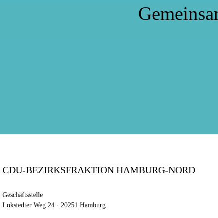
Gemeinsa
CDU-BEZIRKSFRAKTION HAMBURG-NORD
Geschäftsstelle
Lokstedter Weg 24 · 20251 Hamburg