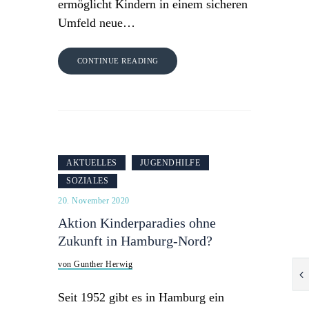
ermöglicht Kindern in einem sicheren
Umfeld neue…
CONTINUE READING
AKTUELLES
JUGENDHILFE
SOZIALES
20. November 2020
Aktion Kinderparadies ohne
Zukunft in Hamburg-Nord?
von Gunther Herwig
Seit 1952 gibt es in Hamburg ein