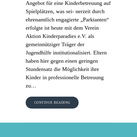
Angebot für eine Kinderbetreuung auf
Spielplätzen, was sei- nerzeit durch
ehrenamtlich engagierte „Parktanten“
erfolgte ist heute mit dem Verein
Aktion Kinderparadies e.V. als
gemeinnütziger Träger der
Jugendhilfe institutionalisiert. Eltern
haben hier gegen einen geringen
Stundensatz die Möglichkeit ihre
Kinder in professionelle Betreuung
zu…
CONTINUE READING