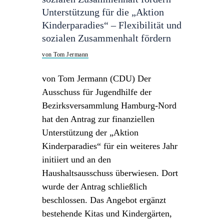
Unterstützung für die „Aktion
Kinderparadies“ – Flexibilität und
sozialen Zusammenhalt fördern
von Tom Jermann
von Tom Jermann (CDU) Der
Ausschuss für Jugendhilfe der
Bezirksversammlung Hamburg-Nord
hat den Antrag zur finanziellen
Unterstützung der „Aktion
Kinderparadies“ für ein weiteres Jahr
initiiert und an den
Haushaltsausschuss überwiesen. Dort
wurde der Antrag schließlich
beschlossen. Das Angebot ergänzt
bestehende Kitas und Kindergärten,