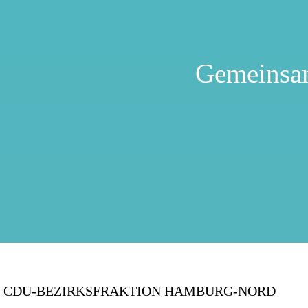
Gemeinsa
CDU-BEZIRKSFRAKTION HAMBURG-NORD