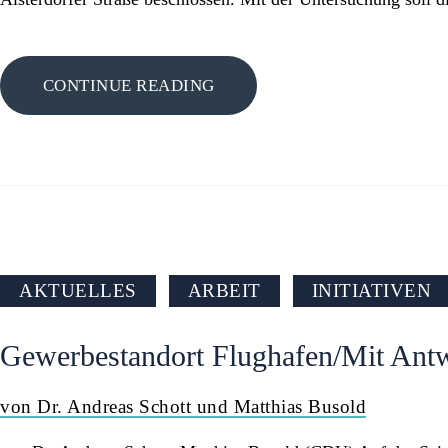
CONTINUE READING
AKTUELLES
ARBEIT
INITIATIVEN
Gewerbestandort Flughafen/Mit Ant
von Dr. Andreas Schott und Matthias Busold