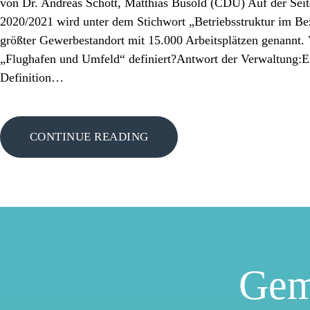
von Dr. Andreas Schott, Matthias Busold (CDU) Auf der Seite
2020/2021 wird unter dem Stichwort „Betriebsstruktur im Be
größter Gewerbestandort mit 15.000 Arbeitsplätzen genannt.
„Flughafen und Umfeld“ definiert?Antwort der Verwaltung:Ein
Definition…
CONTINUE READING
Gem