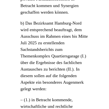
Betracht kommen und Synergien
geschaffen werden können.
b) Das Bezirksamt Hamburg-Nord
wird entsprechend beauftragt, dem
Ausschuss im Rahmen eines bis Mitte
Juli 2025 zu erstellenden
Sachstandsberichts zum
Themenkomplex Quartiersgarage (I.)
über die Ergebnisse des fachlichen
Austausches zu berichten (II.). In
diesem sollen auf die folgenden
Aspekte ein besonderes Augenmerk
gelegt werden:
– (1.) in Betracht kommende,
wirtschaftliche und rechtliche