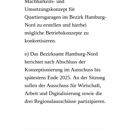
Machbarkeits- und
Umsetzungskonzept für
Quartiersgaragen im Bezirk Hamburg-
Nord zu erstellen und hierbei
mögliche Betriebskonzepte zu
konkretisieren.
e) Das Bezirksamt Hamburg-Nord
berichtet nach Abschluss der
Konzeptionierung im Ausschuss bis
spätestens Ende 2025. An der Sitzung
sollen der Ausschuss für Wirtschaft,
Arbeit und Digitalisierung sowie die
drei Regionalausschüsse partizipieren.