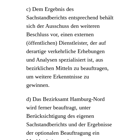
c) Dem Ergebnis des
Sachstandberichts entsprechend behält
sich der Ausschuss den weiteren
Beschluss vor, einen externen
(öffentlichen) Dienstleister, der auf
derartige verkehrliche Erhebungen
und Analysen spezialisiert ist, aus
bezirklichen Mitteln zu beauftragen,
um weitere Erkenntnisse zu
gewinnen.
d) Das Bezirksamt Hamburg-Nord
wird ferner beauftragt, unter
Berücksichtigung des eigenen
Sachstandberichts und der Ergebnisse
der optionalen Beauftragung ein