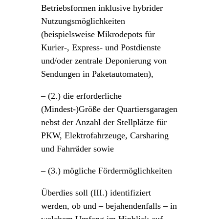
Betriebsformen inklusive hybrider
Nutzungsmöglichkeiten
(beispielsweise Mikrodepots für
Kurier-, Express- und Postdienste
und/oder zentrale Deponierung von
Sendungen in Paketautomaten),
– (2.) die erforderliche
(Mindest-)Größe der Quartiersgaragen
nebst der Anzahl der Stellplätze für
PKW, Elektrofahrzeuge, Carsharing
und Fahrräder sowie
– (3.) mögliche Fördermöglichkeiten
Überdies soll (III.) identifiziert
werden, ob und – bejahendenfalls – in