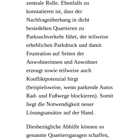
zentrale Rolle. Ebenfalls zu
konstatieren ist, dass der
Nachfrageüberhang in dicht
besiedelten Quartieren zu
Parksuchverkehr führt, der teilweise
erheblichen Parkdruck und damit
Frustration auf Seiten der
Anwohnerinnen und Anwohner
erzeugt sowie teilweise auch
Konfliktpotenzial birgt
(beispielsweise, wenn parkende Autos
Rad- und Fußwege blockieren). Somit
liegt die Notwendigkeit neuer
Lösungsansätze auf der Hand.
Diesbezügliche Abhilfe können so
genannte Quartiersgaragen schaffen,