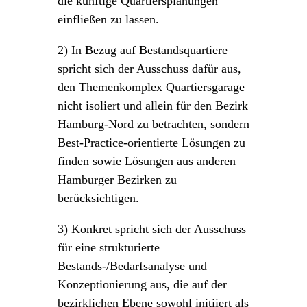
die künftige Quartiersplanungen
einfließen zu lassen.
2) In Bezug auf Bestandsquartiere
spricht sich der Ausschuss dafür aus,
den Themenkomplex Quartiersgarage
nicht isoliert und allein für den Bezirk
Hamburg-Nord zu betrachten, sondern
Best-Practice-orientierte Lösungen zu
finden sowie Lösungen aus anderen
Hamburger Bezirken zu
berücksichtigen.
3) Konkret spricht sich der Ausschuss
für eine strukturierte
Bestands-/Bedarfsanalyse und
Konzeptionierung aus, die auf der
bezirklichen Ebene sowohl initiiert als