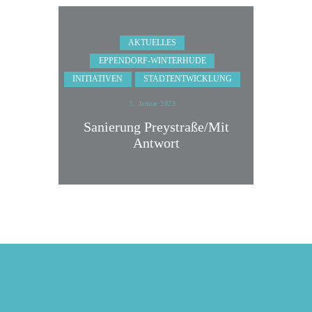
AKTUELLES
EPPENDORF-WINTERHUDE
INITIATIVEN
STADTENTWICKLUNG
5. Januar 2023
Sanierung Preystraße/Mit
Antwort