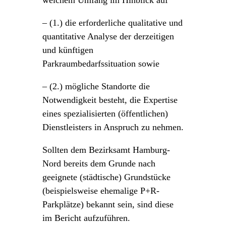
welchem Umfang im Hinblick auf
– (1.) die erforderliche qualitative und
quantitative Analyse der derzeitigen
und künftigen
Parkraumbedarfssituation sowie
– (2.) mögliche Standorte die
Notwendigkeit besteht, die Expertise
eines spezialisierten (öffentlichen)
Dienstleisters in Anspruch zu nehmen.
Sollten dem Bezirksamt Hamburg-
Nord bereits dem Grunde nach
geeignete (städtische) Grundstücke
(beispielsweise ehemalige P+R-
Parkplätze) bekannt sein, sind diese
im Bericht aufzuführen.