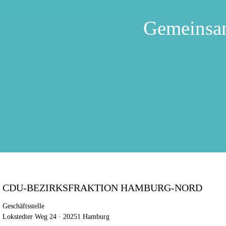
Gemeinsa
CDU-BEZIRKSFRAKTION HAMBURG-NORD
Geschäftsstelle
Lokstedter Weg 24 · 20251 Hamburg