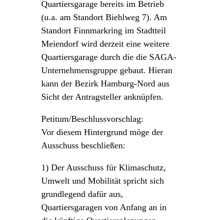
Quartiersgarage bereits im Betrieb
(u.a. am Standort Biehlweg 7). Am
Standort Finnmarkring im Stadtteil
Meiendorf wird derzeit eine weitere
Quartiersgarage durch die die SAGA-
Unternehmensgruppe gebaut. Hieran
kann der Bezirk Hamburg-Nord aus
Sicht der Antragsteller anknüpfen.
Petitum/Beschlussvorschlag:
Vor diesem Hintergrund möge der
Ausschuss beschließen:
1) Der Ausschuss für Klimaschutz,
Umwelt und Mobilität spricht sich
grundlegend dafür aus,
Quartiersgaragen von Anfang an in