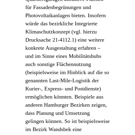
für Fassadenbegrünungen und
Photovoltaikanlagen bieten. Insofern
würde das bezirkliche Integrierte
Klimaschutzkonzept (vgl. hierzu
Drucksache 21-4112.1) eine weitere
konkrete Ausgestaltung erfahren –
und im Sinne eines Mobilitätshubs
auch sonstige Flächennutzung
(beispielsweise im Hinblick auf die so
genannten Last-Mile-Logistik der
Kurier-, Express- und Postdienste)
ermöglichen könnten. Beispiele aus
anderen Hamburger Bezirken zeigen,
dass Planung und Umsetzung
gelingen können. So ist beispielsweise
im Bezirk Wandsbek eine