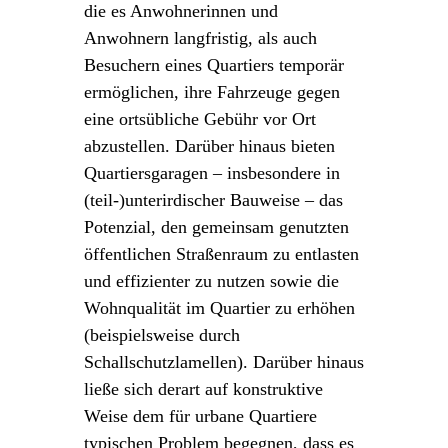
die es Anwohnerinnen und
Anwohnern langfristig, als auch
Besuchern eines Quartiers temporär
ermöglichen, ihre Fahrzeuge gegen
eine ortsübliche Gebühr vor Ort
abzustellen. Darüber hinaus bieten
Quartiersgaragen – insbesondere in
(teil-)unterirdischer Bauweise – das
Potenzial, den gemeinsam genutzten
öffentlichen Straßenraum zu entlasten
und effizienter zu nutzen sowie die
Wohnqualität im Quartier zu erhöhen
(beispielsweise durch
Schallschutzlamellen). Darüber hinaus
ließe sich derart auf konstruktive
Weise dem für urbane Quartiere
typischen Problem begegnen, dass es