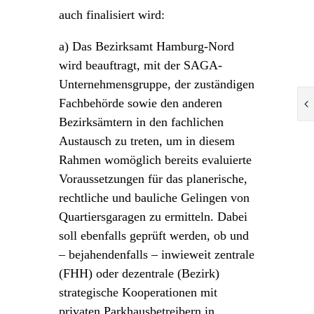
auch finalisiert wird:
a) Das Bezirksamt Hamburg-Nord
wird beauftragt, mit der SAGA-
Unternehmensgruppe, der zuständigen
Fachbehörde sowie den anderen
Bezirksämtern in den fachlichen
Austausch zu treten, um in diesem
Rahmen womöglich bereits evaluierte
Voraussetzungen für das planerische,
rechtliche und bauliche Gelingen von
Quartiersgaragen zu ermitteln. Dabei
soll ebenfalls geprüft werden, ob und
– bejahendenfalls – inwieweit zentrale
(FHH) oder dezentrale (Bezirk)
strategische Kooperationen mit
privaten Parkhausbetreibern in