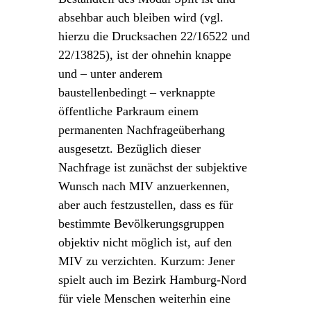
absehbar auch bleiben wird (vgl.
hierzu die Drucksachen 22/16522 und
22/13825), ist der ohnehin knappe
und – unter anderem
baustellenbedingt – verknappte
öffentliche Parkraum einem
permanenten Nachfrageüberhang
ausgesetzt. Bezüglich dieser
Nachfrage ist zunächst der subjektive
Wunsch nach MIV anzuerkennen,
aber auch festzustellen, dass es für
bestimmte Bevölkerungsgruppen
objektiv nicht möglich ist, auf den
MIV zu verzichten. Kurzum: Jener
spielt auch im Bezirk Hamburg-Nord
für viele Menschen weiterhin eine