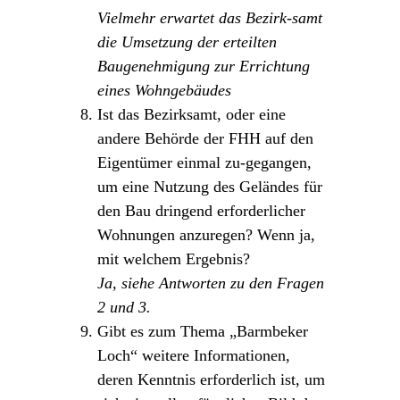
Vielmehr erwartet das Bezirk-samt
die Umsetzung der erteilten
Baugenehmigung zur Errichtung
eines Wohngebäudes
Ist das Bezirksamt, oder eine
andere Behörde der FHH auf den
Eigentümer einmal zu-gegangen,
um eine Nutzung des Geländes für
den Bau dringend erforderlicher
Wohnungen anzuregen? Wenn ja,
mit welchem Ergebnis?
Ja, siehe Antworten zu den Fragen
2 und 3.
Gibt es zum Thema „Barmbeker
Loch“ weitere Informationen,
deren Kenntnis erforderlich ist, um