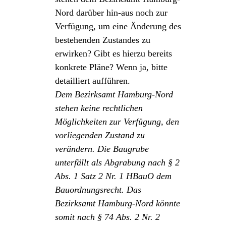
Nord darüber hin-aus noch zur
Verfügung, um eine Änderung des
bestehenden Zustandes zu
erwirken? Gibt es hierzu bereits
konkrete Pläne? Wenn ja, bitte
detailliert aufführen.
Dem Bezirksamt Hamburg-Nord
stehen keine rechtlichen
Möglichkeiten zur Verfügung, den
vorliegenden Zustand zu
verändern. Die Baugrube
unterfällt als Abgrabung nach § 2
Abs. 1 Satz 2 Nr. 1 HBauO dem
Bauordnungsrecht. Das
Bezirksamt Hamburg-Nord könnte
somit nach § 74 Abs. 2 Nr. 2