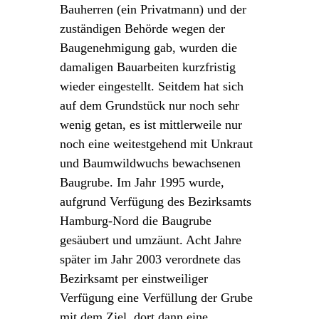
Bauherren (ein Privatmann) und der
zuständigen Behörde wegen der
Baugenehmigung gab, wurden die
damaligen Bauarbeiten kurzfristig
wieder eingestellt. Seitdem hat sich
auf dem Grundstück nur noch sehr
wenig getan, es ist mittlerweile nur
noch eine weitestgehend mit Unkraut
und Baumwildwuchs bewachsenen
Baugrube. Im Jahr 1995 wurde,
aufgrund Verfügung des Bezirksamts
Hamburg-Nord die Baugrube
gesäubert und umzäunt. Acht Jahre
später im Jahr 2003 verordnete das
Bezirksamt per einstweiliger
Verfügung eine Verfüllung der Grube
mit dem Ziel, dort dann eine