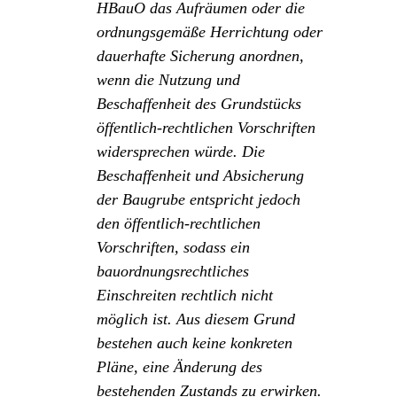
HBauO das Aufräumen oder die
ordnungsgemäße Herrichtung oder
dauerhafte Sicherung anordnen,
wenn die Nutzung und
Beschaffenheit des Grundstücks
öffentlich-rechtlichen Vorschriften
widersprechen würde. Die
Beschaffenheit und Absicherung
der Baugrube entspricht jedoch
den öffentlich-rechtlichen
Vorschriften, sodass ein
bauordnungsrechtliches
Einschreiten rechtlich nicht
möglich ist. Aus diesem Grund
bestehen auch keine konkreten
Pläne, eine Änderung des
bestehenden Zustands zu erwirken.