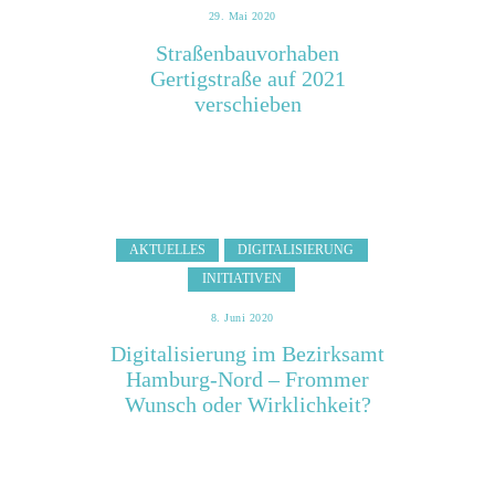
29. Mai 2020
Straßenbauvorhaben
Gertigstraße auf 2021
verschieben
AKTUELLES
DIGITALISIERUNG
INITIATIVEN
8. Juni 2020
Digitalisierung im Bezirksamt
Hamburg-Nord – Frommer
Wunsch oder Wirklichkeit?