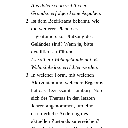
Aus datenschutzrechtlichen
Gründen erfolgen keine Angaben.
Ist dem Bezirksamt bekannt, wie
die weiteren Pläne des
Eigentümers zur Nutzung des
Geländes sind? Wenn ja, bitte
detailliert aufführen.
Es soll ein Wohngebäude mit 54
Wohneinheiten errichtet werden.
In welcher Form, mit welchen
Aktivitäten und welchem Ergebnis
hat das Bezirksamt Hamburg-Nord
sich des Themas in den letzten
Jahren angenommen, um eine
erforderliche Änderung des
aktuellen Zustands zu erreichen?