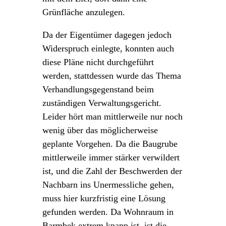
Grünfläche anzulegen.
Da der Eigentümer dagegen jedoch
Widerspruch einlegte, konnten auch
diese Pläne nicht durchgeführt
werden, stattdessen wurde das Thema
Verhandlungsgegenstand beim
zuständigen Verwaltungsgericht.
Leider hört man mittlerweile nur noch
wenig über das möglicherweise
geplante Vorgehen. Da die Baugrube
mittlerweile immer stärker verwildert
ist, und die Zahl der Beschwerden der
Nachbarn ins Unermessliche gehen,
muss hier kurzfristig eine Lösung
gefunden werden. Da Wohnraum in
Barmbek extrem knapp ist, ist die