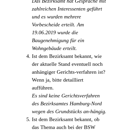
Das Bezirksamt hat Gespräche mit
zahlreichen Interessenten geführt
und es wurden mehrere
Vorbescheide erteilt. Am
19.06.2019 wurde die
Baugenehmigung für ein
Wohngebäude erteilt.
Ist dem Bezirksamt bekannt, wie
der aktuelle Stand eventuell noch
anhängiger Gerichts-verfahren ist?
Wenn ja, bitte detailliert
aufführen.
Es sind keine Gerichtsverfahren
des Bezirksamtes Hamburg-Nord
wegen des Grundstücks an-hängig.
Ist dem Bezirksamt bekannt, ob
das Thema auch bei der BSW