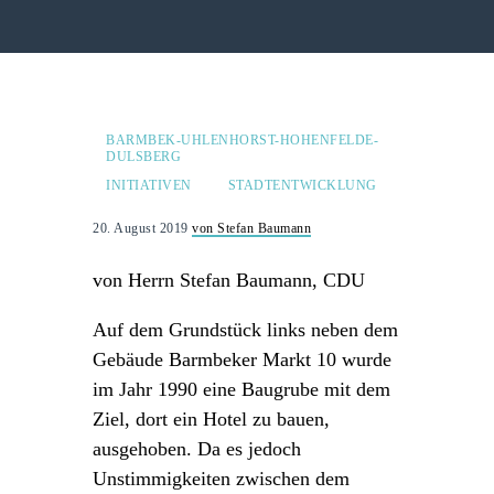
BARMBEK-UHLENHORST-HOHENFELDE-
DULSBERG
INITIATIVEN
STADTENTWICKLUNG
20. August 2019
von Stefan Baumann
von Herrn Stefan Baumann, CDU
Auf dem Grundstück links neben dem
Gebäude Barmbeker Markt 10 wurde
im Jahr 1990 eine Baugrube mit dem
Ziel, dort ein Hotel zu bauen,
ausgehoben. Da es jedoch
Unstimmigkeiten zwischen dem