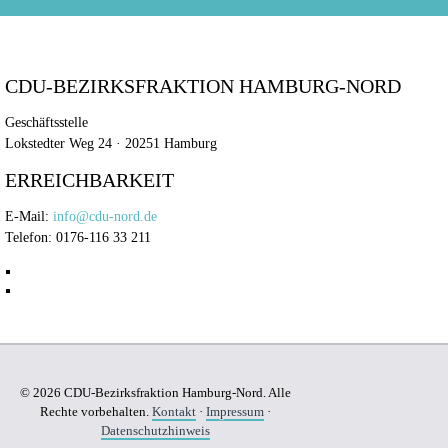
CDU-BEZIRKSFRAKTION HAMBURG-NORD
Geschäftsstelle
Lokstedter Weg 24 · 20251 Hamburg
ERREICHBARKEIT
E-Mail:
info@cdu-nord.de
Telefon: 0176-116 33 211
© 2026 CDU-Bezirksfraktion Hamburg-Nord. Alle
Rechte vorbehalten.
Kontakt
·
Impressum
·
Datenschutzhinweis