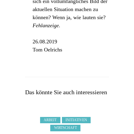
sich ein vollumfängliches Bild der
aktuellen Situation machen zu
können? Wenn ja, wie lauten sie?
Fehlanzeige.
26.08.2019
Tom Oelrichs
Das könnte Sie auch interessieren
ARBEIT
INITIATIVEN
WIRTSCHAFT