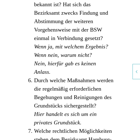
bekannt ist? Hat sich das
Bezirksamt zwecks Findung und
Abstimmung der weiteren
Vorgehensweise mit der BSW
einmal in Verbindung gesetzt?
Wenn ja, mit welchem Ergebnis?
Wenn nein, warum nicht?
Nein, hierfür gab es keinen
Anlass.
Durch welche Maßnahmen werden
die regelmäßig erforderlichen
Begehungen und Reinigungen des
Grundstücks sichergestellt?
Hier handelt es sich um ein
privates Grundstück.
Welche rechtlichen Möglichkeiten
stehen dem Bezirksamt Hamburg-