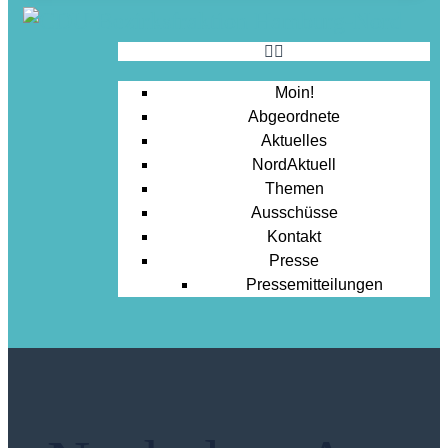
Moin!
Abgeordnete
Aktuelles
NordAktuell
Themen
Ausschüsse
Kontakt
Presse
Pressemitteilungen