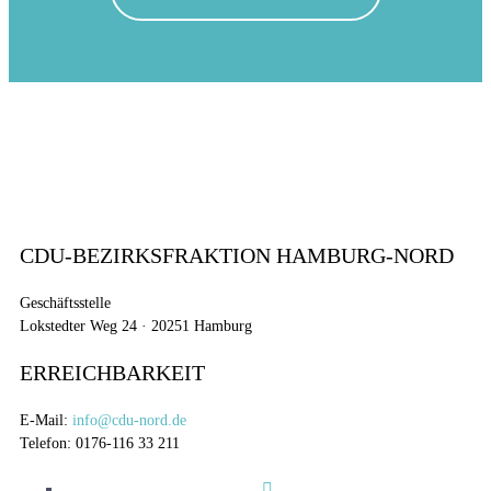
CDU-BEZIRKSFRAKTION HAMBURG-NORD
Geschäftsstelle
Lokstedter Weg 24 · 20251 Hamburg
ERREICHBARKEIT
E-Mail:
info@cdu-nord.de
Telefon: 0176-116 33 211