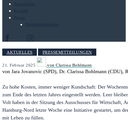
Ausschüsse
Kontakt
Presse
Pressemitteilungen
AKTUELLES
PRESSEMITTEILUNGEN
21. Februar 2025
von Clarissa Bohlmann
von Jara Jovanovic (SPD), Dr. Clarissa Bohlmann (CDU), R
Zu hohe Kosten, immer weniger Kundschaft: Der Wochenmar
zum Ende des letzten Jahres eingestellt werden. Leer bleib
Volt haben in der Sitzung des Ausschusses für Wirtschaft, 
Hamburg-Nord letzte Woche eine Initiative gestartet, um de
mit Leben zu füllen.