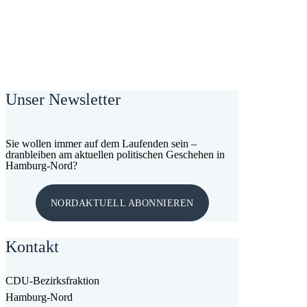
Unser Newsletter
Sie wollen immer auf dem Laufenden sein –
dranbleiben am aktuellen politischen Geschehen in
Hamburg-Nord?
NORDAKTUELL ABONNIEREN
Kontakt
CDU-Bezirksfraktion
Hamburg-Nord