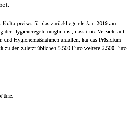
hott
 Kulturpreises für das zurückliegende Jahr 2019 am
g der Hygieneregeln möglich ist, dass trotz Verzicht auf
en und Hygienemaßnahmen anfallen, hat das Präsidium
h zu den zuletzt üblichen 5.500 Euro weitere 2.500 Euro