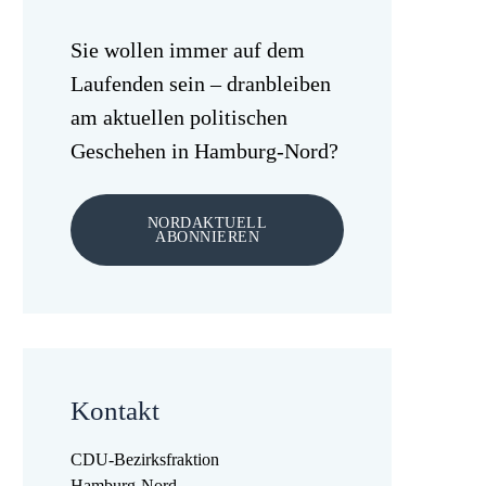
Sie wollen immer auf dem
Laufenden sein – dranbleiben
am aktuellen politischen
Geschehen in Hamburg-Nord?
NORDAKTUELL
ABONNIEREN
Kontakt
CDU-Bezirksfraktion
Hamburg-Nord