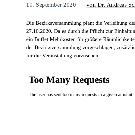
10. September 2020
von Dr. Andreas Sc
Die Bezirksversammlung plant die Verleihung des
27.10.2020. Da es durch die Pflicht zur Einhaltun
ein Buffet Mehrkosten für größere Räumlichkeit
der Bezirksversammlung vorgeschlagen, zusätzlic
für die Veranstaltung vorzusehen.