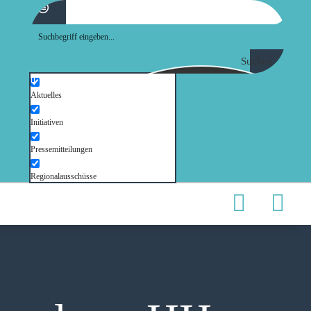
Suchen
Aktuelles
Initiativen
Pressemitteilungen
Regionalausschüsse