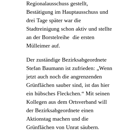
Regionalausschuss gestellt,
Bestätigung im Hauptausschuss und
drei Tage später war die
Stadtreinigung schon aktiv und stellte
an der Borstelreihe die ersten
Mülleimer auf.
Der zuständige Bezirksabgeordnete
Stefan Baumann ist zufrieden: „Wenn
jetzt auch noch die angrenzenden
Grünflächen sauber sind, ist das hier
ein hübsches Fleckchen.“ Mit seinen
Kollegen aus dem Ortsverband will
der Bezirksabgeordnete einen
Aktionstag machen und die
Grünflächen von Unrat säubern.