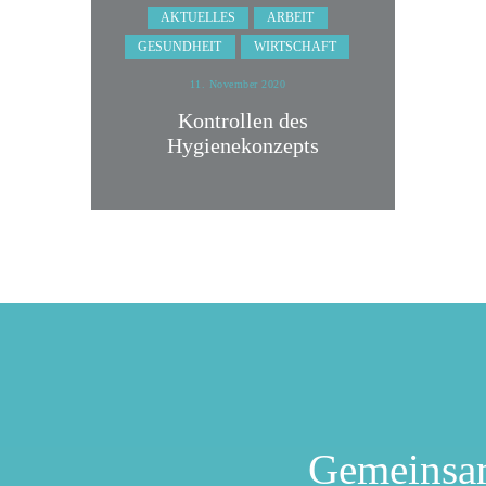
AKTUELLES
ARBEIT
GESUNDHEIT
WIRTSCHAFT
11. November 2020
Kontrollen des
Hygienekonzepts
Gemeinsa