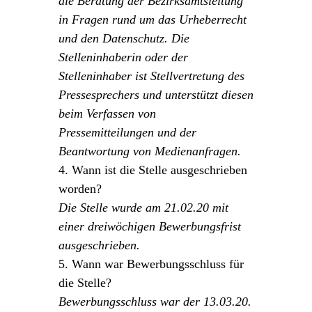
die Beratung der Bezirksamtsleitung
in Fragen rund um das Urheberrecht
und den Datenschutz. Die
Stelleninhaberin oder der
Stelleninhaber ist Stellvertretung des
Pressesprechers und unterstützt diesen
beim Verfassen von
Pressemitteilungen und der
Beantwortung von Medienanfragen.
4. Wann ist die Stelle ausgeschrieben
worden?
Die Stelle wurde am 21.02.20 mit
einer dreiwöchigen Bewerbungsfrist
ausgeschrieben.
5. Wann war Bewerbungsschluss für
die Stelle?
Bewerbungsschluss war der 13.03.20.