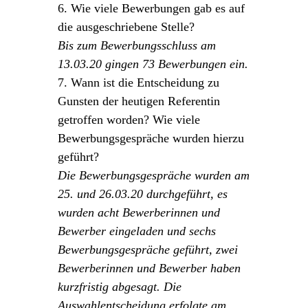
6. Wie viele Bewerbungen gab es auf
die ausgeschriebene Stelle?
Bis zum Bewerbungsschluss am
13.03.20 gingen 73 Bewerbungen ein.
7. Wann ist die Entscheidung zu
Gunsten der heutigen Referentin
getroffen worden? Wie viele
Bewerbungsgespräche wurden hierzu
geführt?
Die Bewerbungsgespräche wurden am
25. und 26.03.20 durchgeführt, es
wurden acht Bewerberinnen und
Bewerber eingeladen und sechs
Bewerbungsgespräche geführt, zwei
Bewerberinnen und Bewerber haben
kurzfristig abgesagt. Die
Auswahlentscheidung erfolgte am