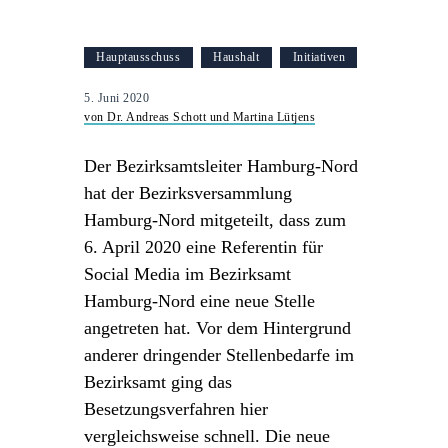
Hauptausschuss
Haushalt
Initiativen
5. Juni 2020
von Dr. Andreas Schott und Martina Lütjens
Der Bezirksamtsleiter Hamburg-Nord
hat der Bezirksversammlung
Hamburg-Nord mitgeteilt, dass zum
6. April 2020 eine Referentin für
Social Media im Bezirksamt
Hamburg-Nord eine neue Stelle
angetreten hat. Vor dem Hintergrund
anderer dringender Stellenbedarfe im
Bezirksamt ging das
Besetzungsverfahren hier
vergleichsweise schnell. Die neue