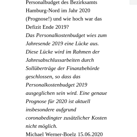
Personalbudget des Bezirksamts
Hamburg-Nord im Jahr 2020
(Prognose!) und wie hoch war das
Defizit Ende 2019?
Das Personalkostenbudget wies zum
Jahresende 2019 eine Lücke aus.
Diese Lücke wird im Rahmen der
Jahresabschlussarbeiten durch
Sollüberträge der Finanzbehörde
geschlossen, so dass das
Personalkostenbudget 2019
ausgeglichen sein wird. Eine genaue
Prognose für 2020 ist aktuell
insbesondere aufgrund
coronabedingter zusätzlicher Kosten
nicht möglich.
Michael Werner-Boelz 15.06.2020