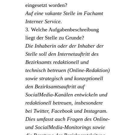
eingesetzt worden?
Auf eine vakante Stelle im Fachamt
Interner Service.
3. Welche Aufgabenbeschreibung
liegt der Stelle zu Grunde?
Die Inhaberin oder der Inhaber der
Stelle soll den Internetauftritt des
Bezirksamts redaktionell und
technisch betreuen (Online-Redaktion)
sowie strategisch und konzeptionell
den Bezirksamtsauftritt auf
SocialMedia-Kanälen entwickeln und
redaktionell betreuen, insbesondere
bei Twitter, Facebook und Instagram.
Dies umfasst auch Fragen des Online-
und SocialMedia-Monitorings sowie