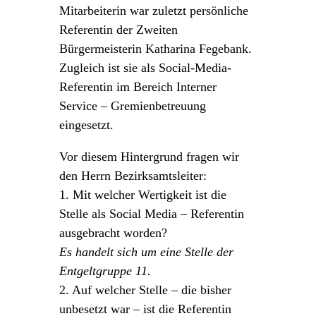
Mitarbeiterin war zuletzt persönliche
Referentin der Zweiten
Bürgermeisterin Katharina Fegebank.
Zugleich ist sie als Social-Media-
Referentin im Bereich Interner
Service – Gremienbetreuung
eingesetzt.
Vor diesem Hintergrund fragen wir
den Herrn Bezirksamtsleiter:
1. Mit welcher Wertigkeit ist die
Stelle als Social Media – Referentin
ausgebracht worden?
Es handelt sich um eine Stelle der
Entgeltgruppe 11.
2. Auf welcher Stelle – die bisher
unbesetzt war – ist die Referentin