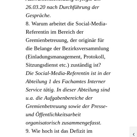
26.03.20 nach Durchführung der
Gespräche.
8. Warum arbeitet die Social-Media-
Referentin im Bereich der
Gremienbetreuung, der originär für
die Belange der Bezirksversammlung
(Einladungsmanagement, Protokoll,
Sitzungsdienst etc.) zuständig ist?
Die Social-Media-Referentin ist in der
Abteilung 1 des Fachamtes Interner
Service tätig. In dieser Abteilung sind
u.a. die Aufgabenbereiche der
Gremienbetreuung sowie der Presse-
und Öffentlichkeitsarbeit
organisatorisch zusammengefasst.
9. Wie hoch ist das Defizit im