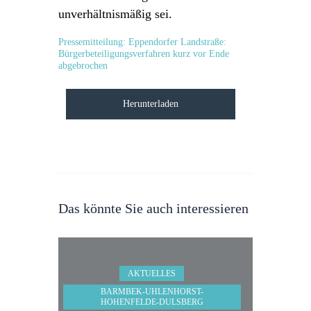
unverhältnismäßig sei.
Pressemitteilung:
Eppendorfer Landstraße:
Bürgerbeteiligungsverfahren kurz vor Ende
abgebrochen
Herunterladen
Das könnte Sie auch interessieren
AKTUELLES
BARMBEK-UHLENHORST-
HOHENFELDE-DULSBERG