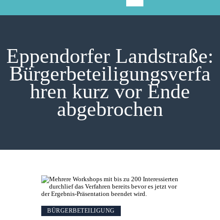
Eppendorfer Landstraße:
Bürgerbeteiligungsverfa
hren kurz vor Ende
abgebrochen
BÜRGERBETEILIGUNG