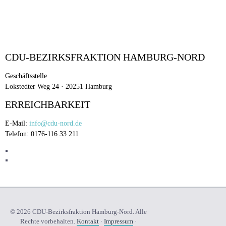
CDU-BEZIRKSFRAKTION HAMBURG-NORD
Geschäftsstelle
Lokstedter Weg 24 · 20251 Hamburg
ERREICHBARKEIT
E-Mail:
info@cdu-nord.de
Telefon: 0176-116 33 211
© 2026 CDU-Bezirksfraktion Hamburg-Nord. Alle
Rechte vorbehalten.
Kontakt
·
Impressum
·