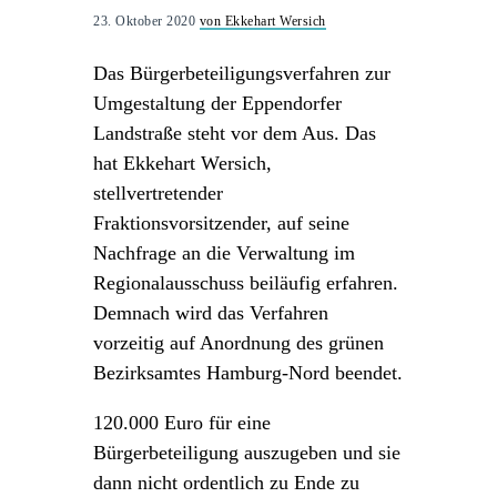
23. Oktober 2020
von Ekkehart Wersich
Das Bürgerbeteiligungsverfahren zur
Umgestaltung der Eppendorfer
Landstraße steht vor dem Aus. Das
hat Ekkehart Wersich,
stellvertretender
Fraktionsvorsitzender, auf seine
Nachfrage an die Verwaltung im
Regionalausschuss beiläufig erfahren.
Demnach wird das Verfahren
vorzeitig auf Anordnung des grünen
Bezirksamtes Hamburg-Nord beendet.
120.000 Euro für eine
Bürgerbeteiligung auszugeben und sie
dann nicht ordentlich zu Ende zu