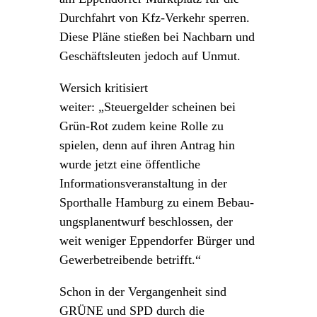
Durchfahrt von Kfz-Verkehr sperren.
Diese Pläne stießen bei Nachbarn und
Geschäftsleuten jedoch auf Unmut.
Wersich kritisiert
weiter: „Steuergelder scheinen bei
Grün-Rot zudem keine Rolle zu
spielen, denn auf ihren Antrag hin
wurde jetzt eine öffentliche
Informationsveranstaltung in der
Sporthalle Hamburg zu einem Bebau-
ungsplanentwurf beschlossen, der
weit weniger Eppendorfer Bürger und
Gewerbetreibende betrifft.“
Schon in der Vergangenheit sind
GRÜNE und SPD durch die