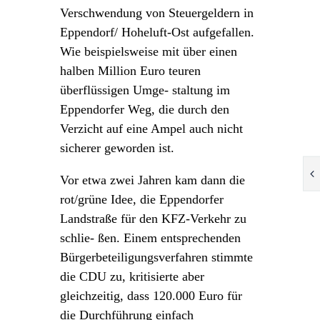
Verschwendung von Steuergeldern in
Eppendorf/ Hoheluft-Ost aufgefallen.
Wie beispielsweise mit über einen
halben Million Euro teuren
überflüssigen Umge- staltung im
Eppendorfer Weg, die durch den
Verzicht auf eine Ampel auch nicht
sicherer geworden ist.
Vor etwa zwei Jahren kam dann die
rot/grüne Idee, die Eppendorfer
Landstraße für den KFZ-Verkehr zu
schlie- ßen. Einem entsprechenden
Bürgerbeteiligungsverfahren stimmte
die CDU zu, kritisierte aber
gleichzeitig, dass 120.000 Euro für
die Durchführung einfach