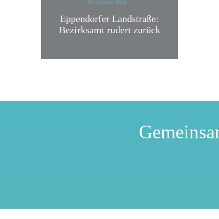
30. Oktober 2020
Eppendorfer Landstraße:
Bezirksamt rudert zurück
Gemeinsa