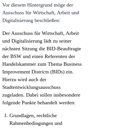
Vor diesem Hintergrund möge der
Ausschuss für Wirtschaft, Arbeit und
Digitalisierung beschließen:
Der Ausschuss für Wirtschaft, Arbeit
und Digitalisierung lädt zu seiner
nächsten Sitzung die BID-Beauftragte
der BSW und einen Referenten der
Handelskammer zum Thema Business
Improvement Districts (BIDs) ein.
Hierzu wird auch der
Stadtentwicklungsausschuss
zugeladen. Dabei sollen insbesondere
folgende Punkte behandelt werden:
Grundlagen, rechtliche
Rahmenbedingungen und