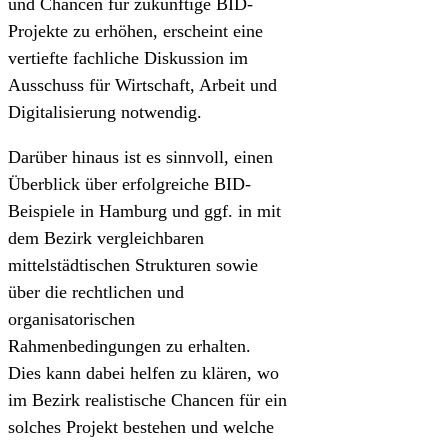
und Chancen für zukünftige BID-
Projekte zu erhöhen, erscheint eine
vertiefte fachliche Diskussion im
Ausschuss für Wirtschaft, Arbeit und
Digitalisierung notwendig.
Darüber hinaus ist es sinnvoll, einen
Überblick über erfolgreiche BID-
Beispiele in Hamburg und ggf. in mit
dem Bezirk vergleichbaren
mittelstädtischen Strukturen sowie
über die rechtlichen und
organisatorischen
Rahmenbedingungen zu erhalten.
Dies kann dabei helfen zu klären, wo
im Bezirk realistische Chancen für ein
solches Projekt bestehen und welche