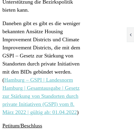
Unterstützung die Bezirkspolitik
bieten kann.
Daneben gibt es gibt es die weniger
bekannten Ansätze Housing
Improvement Districts und Climate
Improvement Districts, die mit dem
GSPI – Gesetz zur Stärkung von
Standorten durch private Initiativen
mit den BIDs gebündet werden.
(
Hamburg – GSPI | Landesnorm
Hamburg | Gesamtausgabe | Gesetz
zur Stärkung von Standorten durch
private Initiativen (GSPI) vom 8.
März 2022 | gültig ab: 01.04.2022
)
Petitum/Beschluss