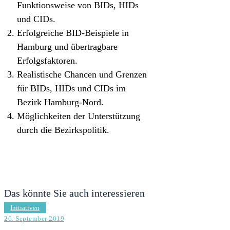
Funktionsweise von BIDs, HIDs
und CIDs.
Erfolgreiche BID-Beispiele in
Hamburg und übertragbare
Erfolgsfaktoren.
Realistische Chancen und Grenzen
für BIDs, HIDs und CIDs im
Bezirk Hamburg-Nord.
Möglichkeiten der Unterstützung
durch die Bezirkspolitik.
Das könnte Sie auch interessieren
Initiativen
26. September 2019