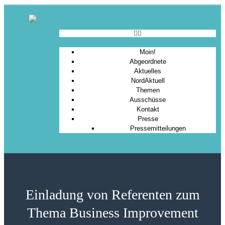
Moin!
Abgeordnete
Aktuelles
NordAktuell
Themen
Ausschüsse
Kontakt
Presse
Pressemitteilungen
Einladung von Referenten zum
Thema Business Improvement