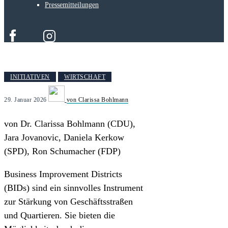
Pressemitteilungen
INITIATIVEN
WIRTSCHAFT
29. Januar 2026
von Clarissa Bohlmann
von Dr. Clarissa Bohlmann (CDU),
Jara Jovanovic, Daniela Kerkow
(SPD), Ron Schumacher (FDP)
Business Improvement Districts
(BIDs) sind ein sinnvolles Instrument
zur Stärkung von Geschäftsstraßen
und Quartieren. Sie bieten die