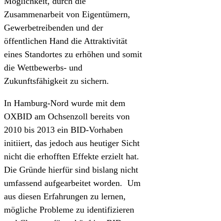
Möglichkeit, durch die
Zusammenarbeit von Eigentümern,
Gewerbetreibenden und der
öffentlichen Hand die Attraktivität
eines Standortes zu erhöhen und somit
die Wettbewerbs- und
Zukunftsfähigkeit zu sichern.
In Hamburg-Nord wurde mit dem
OXBID am Ochsenzoll bereits von
2010 bis 2013 ein BID-Vorhaben
initiiert, das jedoch aus heutiger Sicht
nicht die erhofften Effekte erzielt hat.
Die Gründe hierfür sind bislang nicht
umfassend aufgearbeitet worden. Um
aus diesen Erfahrungen zu lernen,
mögliche Probleme zu identifizieren