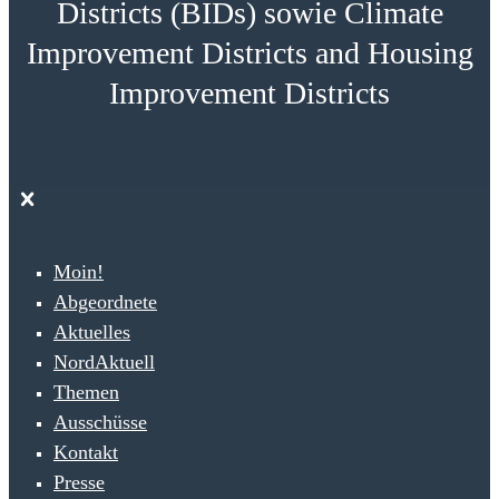
Districts (BIDs) sowie Climate
Improvement Districts and Housing
Improvement Districts
Moin!
Abgeordnete
Aktuelles
NordAktuell
Themen
Ausschüsse
Kontakt
Presse