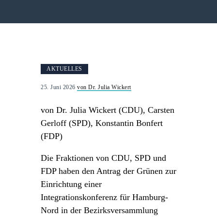
AKTUELLES
25. Juni 2026
von Dr. Julia Wickert
von Dr. Julia Wickert (CDU), Carsten
Gerloff (SPD), Konstantin Bonfert
(FDP)
Die Fraktionen von CDU, SPD und
FDP haben den Antrag der Grünen zur
Einrichtung einer
Integrationskonferenz für Hamburg-
Nord in der Bezirksversammlung