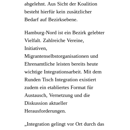
abgelehnt. Aus Sicht der Koalition
besteht hierfür kein zusätzlicher
Bedarf auf Bezirksebene.
Hamburg-Nord ist ein Bezirk gelebter
Vielfalt. Zahlreiche Vereine,
Initiativen,
Migrantenselbstorganisationen und
Ehrenamtliche leisten bereits heute
wichtige Integrationsarbeit. Mit dem
Runden Tisch Integration existiert
zudem ein etabliertes Format für
Austausch, Vernetzung und die
Diskussion aktueller
Herausforderungen.
„Integration gelingt vor Ort durch das