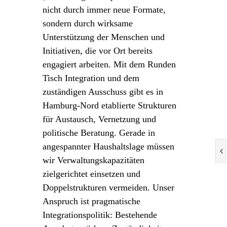
nicht durch immer neue Formate,
sondern durch wirksame
Unterstützung der Menschen und
Initiativen, die vor Ort bereits
engagiert arbeiten. Mit dem Runden
Tisch Integration und dem
zuständigen Ausschuss gibt es in
Hamburg-Nord etablierte Strukturen
für Austausch, Vernetzung und
politische Beratung. Gerade in
angespannter Haushaltslage müssen
wir Verwaltungskapazitäten
zielgerichtet einsetzen und
Doppelstrukturen vermeiden. Unser
Anspruch ist pragmatische
Integrationspolitik: Bestehende