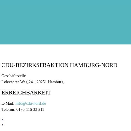
CDU-BEZIRKSFRAKTION HAMBURG-NORD
Geschäftsstelle
Lokstedter Weg 24 · 20251 Hamburg
ERREICHBARKEIT
E-Mail:
info@cdu-nord.de
Telefon: 0176-116 33 211