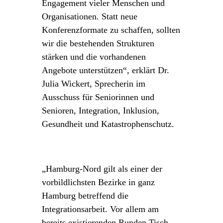
Engagement vieler Menschen und
Organisationen. Statt neue
Konferenzformate zu schaffen, sollten
wir die bestehenden Strukturen
stärken und die vorhandenen
Angebote unterstützen“, erklärt Dr.
Julia Wickert, Sprecherin im
Ausschuss für Seniorinnen und
Senioren, Integration, Inklusion,
Gesundheit und Katastrophenschutz.
„Hamburg-Nord gilt als einer der
vorbildlichsten Bezirke in ganz
Hamburg betreffend die
Integrationsarbeit. Vor allem am
bereits existierenden Runden Tisch