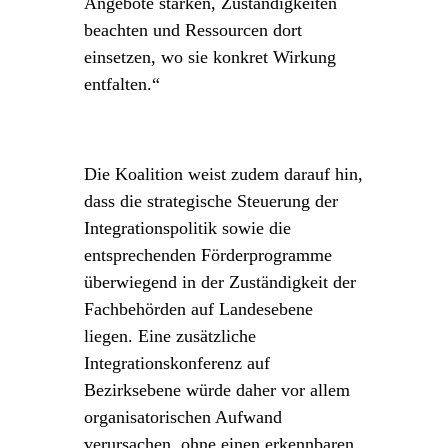
Angebote stärken, Zuständigkeiten
beachten und Ressourcen dort
einsetzen, wo sie konkret Wirkung
entfalten.“
Die Koalition weist zudem darauf hin,
dass die strategische Steuerung der
Integrationspolitik sowie die
entsprechenden Förderprogramme
überwiegend in der Zuständigkeit der
Fachbehörden auf Landesebene
liegen. Eine zusätzliche
Integrationskonferenz auf
Bezirksebene würde daher vor allem
organisatorischen Aufwand
verursachen, ohne einen erkennbaren