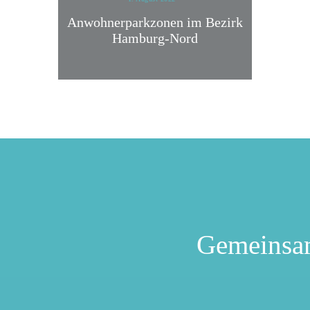
Anwohnerparkzonen im Bezirk
Hamburg-Nord
Gemeinsa