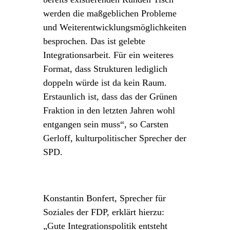
werden die maßgeblichen Probleme
und Weiterentwicklungsmöglichkeiten
besprochen. Das ist gelebte
Integrationsarbeit. Für ein weiteres
Format, dass Strukturen lediglich
doppeln würde ist da kein Raum.
Erstaunlich ist, dass das der Grünen
Fraktion in den letzten Jahren wohl
entgangen sein muss“, so Carsten
Gerloff, kulturpolitischer Sprecher der
SPD.
Konstantin Bonfert, Sprecher für
Soziales der FDP, erklärt hierzu:
„Gute Integrationspolitik entsteht