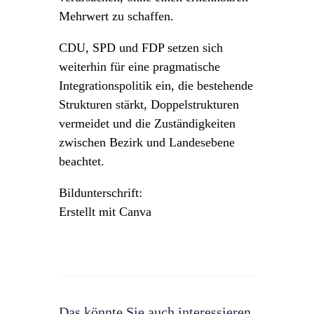
Mehrwert zu schaffen.
CDU, SPD und FDP setzen sich
weiterhin für eine pragmatische
Integrationspolitik ein, die bestehende
Strukturen stärkt, Doppelstrukturen
vermeidet und die Zuständigkeiten
zwischen Bezirk und Landesebene
beachtet.
Bildunterschrift:
Erstellt mit Canva
Das könnte Sie auch interessieren