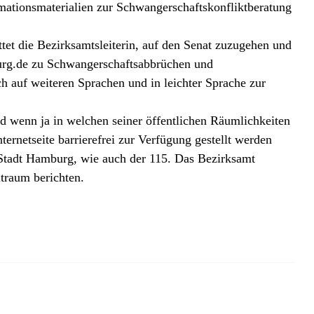
mationsmaterialien zur Schwangerschaftskonfliktberatung
tet die Bezirksamtsleiterin, auf den Senat zuzugehen und
mburg.de zu Schwangerschaftsabbrüchen und
h auf weiteren Sprachen und in leichter Sprache zur
 wenn ja in welchen seiner öffentlichen Räumlichkeiten
ernetseite barrierefrei zur Verfügung gestellt werden
 Stadt Hamburg, wie auch der 115. Das Bezirksamt
raum berichten.