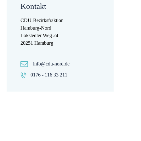
Kontakt
CDU-Bezirksfraktion
Hamburg-Nord
Lokstedter Weg 24
20251 Hamburg
info@cdu-nord.de
0176 - 116 33 211