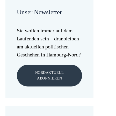
Unser Newsletter
Sie wollen immer auf dem
Laufenden sein – dranbleiben
am aktuellen politischen
Geschehen in Hamburg-Nord?
NORDAKTUELL
ABONNIEREN