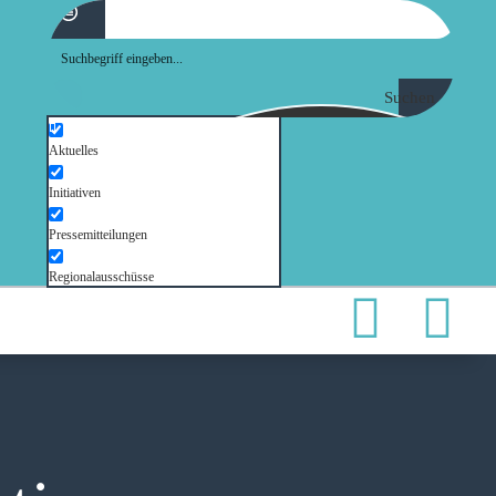
Suchen
Aktuelles
Initiativen
Pressemitteilungen
Regionalausschüsse