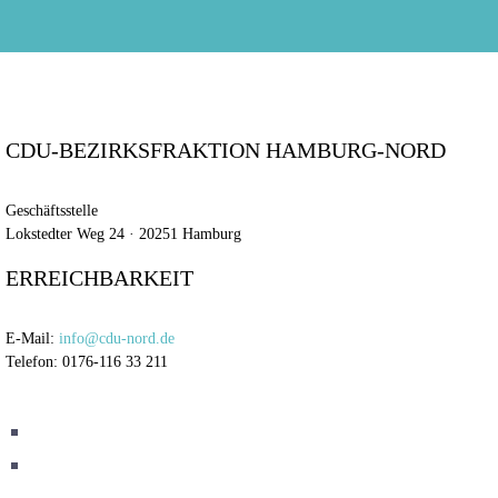
CDU-BEZIRKSFRAKTION HAMBURG-NORD
Geschäftsstelle
Lokstedter Weg 24 · 20251 Hamburg
ERREICHBARKEIT
E-Mail:
info@cdu-nord.de
Telefon: 0176-116 33 211