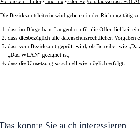
Vor diesem Hintergrund möge der Regionalausschuss FOLAG
Die Bezirksamtsleiterin wird gebeten in der Richtung tätig z
dass im Bürgerhaus Langenhorn für die Öffentlichkeit 
dass diesbezüglich alle datenschutzrechtlichen Vorgaben 
dass vom Bezirksamt geprüft wird, ob Betreiber wie „Data
„Dad WLAN“ geeignet ist,
dass die Umsetzung so schnell wie möglich erfolgt.
Das könnte Sie auch interessieren