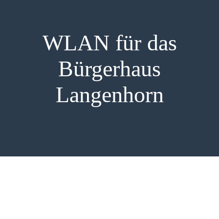
PRESSE
WLAN für das
Bürgerhaus
Langenhorn