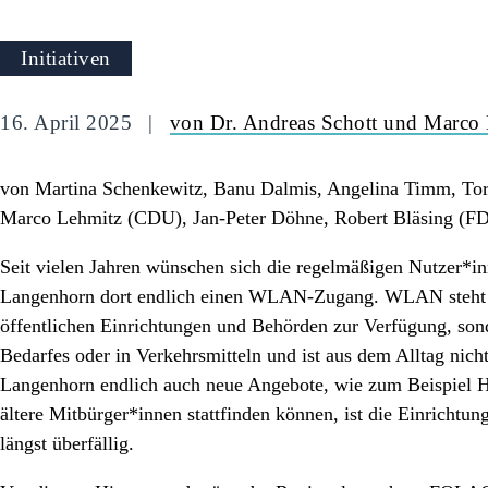
Initiativen
16. April 2025
von Dr. Andreas Schott und Marco
von Martina Schenkewitz, Banu Dalmis, Angelina Timm, Tor
Marco Lehmitz (CDU), Jan-Peter Döhne, Robert Bläsing (F
Seit vielen Jahren wünschen sich die regelmäßigen Nutzer*
Langenhorn dort endlich einen WLAN-Zugang. WLAN steht mi
öffentlichen Einrichtungen und Behörden zur Verfügung, sond
Bedarfes oder in Verkehrsmitteln und ist aus dem Alltag ni
Langenhorn endlich auch neue Angebote, wie zum Beispiel 
ältere Mitbürger*innen stattfinden können, ist die Einricht
längst überfällig.