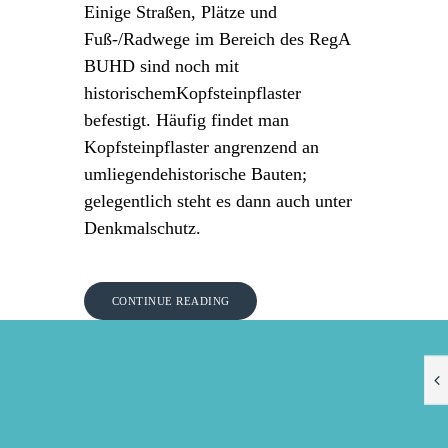
Einige Straßen, Plätze und
Fuß-/Radwege im Bereich des RegA
BUHD sind noch mit
historischemKopfsteinpflaster
befestigt. Häufig findet man
Kopfsteinpflaster angrenzend an
umliegendehistorische Bauten;
gelegentlich steht es dann auch unter
Denkmalschutz.
CONTINUE READING