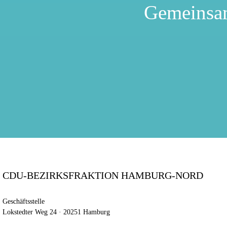
Gemeinsa
CDU-BEZIRKSFRAKTION HAMBURG-NORD
Geschäftsstelle
Lokstedter Weg 24 · 20251 Hamburg