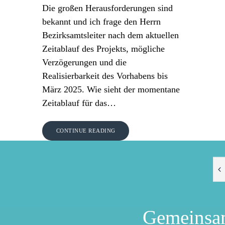
Die großen Herausforderungen sind
bekannt und ich frage den Herrn
Bezirksamtsleiter nach dem aktuellen
Zeitablauf des Projekts, mögliche
Verzögerungen und die
Realisierbarkeit des Vorhabens bis
März 2025. Wie sieht der momentane
Zeitablauf für das…
CONTINUE READING
Gemeinsa