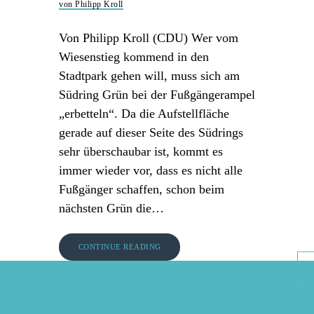
von Philipp Kroll
Von Philipp Kroll (CDU) Wer vom
Wiesenstieg kommend in den
Stadtpark gehen will, muss sich am
Südring Grün bei der Fußgängerampel
„erbetteln“. Da die Aufstellfläche
gerade auf dieser Seite des Südrings
sehr überschaubar ist, kommt es
immer wieder vor, dass es nicht alle
Fußgänger schaffen, schon beim
nächsten Grün die…
CONTINUE READING