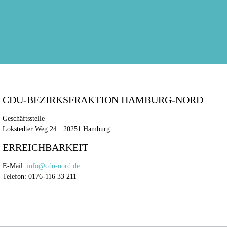
CDU-BEZIRKSFRAKTION HAMBURG-NORD
Geschäftsstelle
Lokstedter Weg 24 · 20251 Hamburg
ERREICHBARKEIT
E-Mail:
info@cdu-nord.de
Telefon: 0176-116 33 211