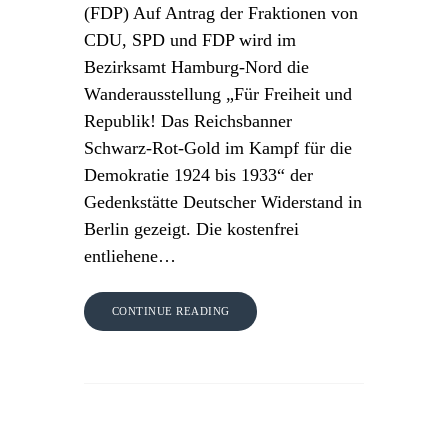
(FDP) Auf Antrag der Fraktionen von
CDU, SPD und FDP wird im
Bezirksamt Hamburg-Nord die
Wanderausstellung „Für Freiheit und
Republik! Das Reichsbanner
Schwarz-Rot-Gold im Kampf für die
Demokratie 1924 bis 1933“ der
Gedenkstätte Deutscher Widerstand in
Berlin gezeigt. Die kostenfrei
entliehene…
CONTINUE READING