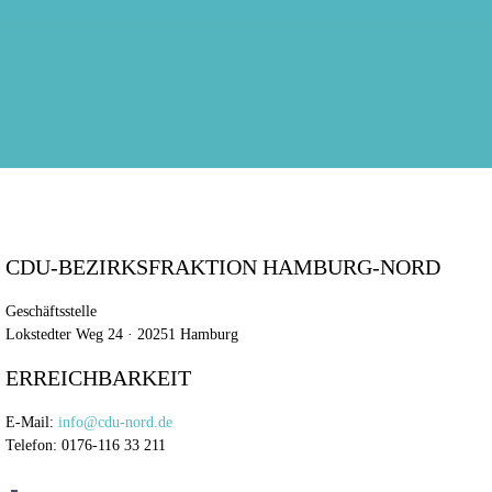
CDU-BEZIRKSFRAKTION HAMBURG-NORD
Geschäftsstelle
Lokstedter Weg 24 · 20251 Hamburg
ERREICHBARKEIT
E-Mail:
info@cdu-nord.de
Telefon: 0176-116 33 211