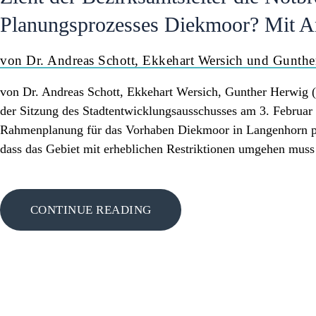
PRESSE
Planungsprozesses Diekmoor? Mit A
von Dr. Andreas Schott, Ekkehart Wersich und Gunth
von Dr. Andreas Schott, Ekkehart Wersich, Gunther Herwig
der Sitzung des Stadtentwicklungsausschusses am 3. Februar 
Rahmenplanung für das Vorhaben Diekmoor in Langenhorn präs
dass das Gebiet mit erheblichen Restriktionen umgehen mus
CONTINUE READING