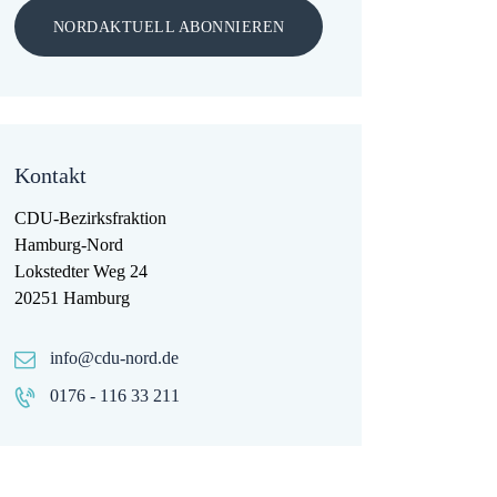
NORDAKTUELL ABONNIEREN
Kontakt
CDU-Bezirksfraktion
Hamburg-Nord
Lokstedter Weg 24
20251 Hamburg
info@cdu-nord.de
0176 - 116 33 211