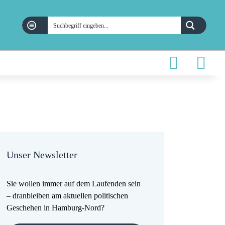
Unser Newsletter
Sie wollen immer auf dem Laufenden sein
– dranbleiben am aktuellen politischen
Geschehen in Hamburg-Nord?