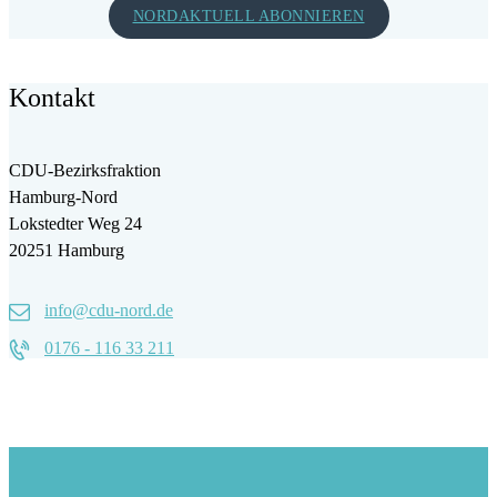
NORDAKTUELL ABONNIEREN
Kontakt
CDU-Bezirksfraktion
Hamburg-Nord
Lokstedter Weg 24
20251 Hamburg
info@cdu-nord.de
0176 - 116 33 211