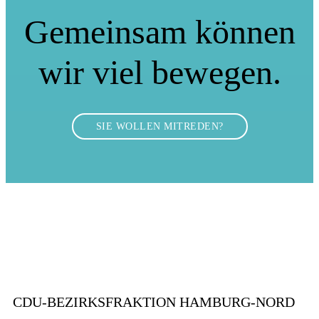
Gemeinsam können
wir viel bewegen.
SIE WOLLEN MITREDEN?
CDU-BEZIRKSFRAKTION HAMBURG-NORD