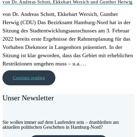
von Dr. Andreas Schott, Ekkehart Wersich und Gunther Herwig
von Dr. Andreas Schott, Ekkehart Wersich, Gunther
Herwig (CDU) Das Bezirksamt Hamburg-Nord hat in der
Sitzung des Stadtentwicklungsausschusses am 3. Februar
2022 bereits erste Ergebnisse der Rahmenplanung für das
Vorhaben Diekmoor in Langenhorn präsentiert. In der
Sitzung ist klar geworden, dass das Gebiet mit erheblichen
Restriktionen umgehen muss – u.a.…
Continue reading
Unser Newsletter
Sie wollen immer auf dem Laufenden sein – dranbleiben am
aktuellen politischen Geschehen in Hamburg-Nord?