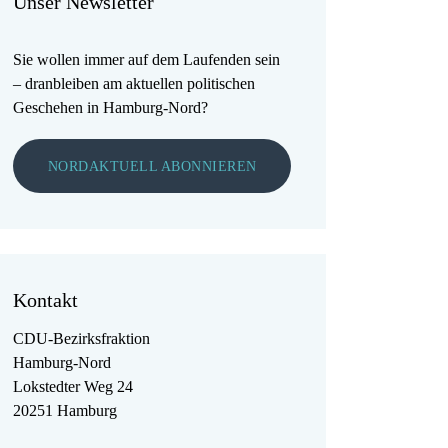
Unser Newsletter
Sie wollen immer auf dem Laufenden sein
– dranbleiben am aktuellen politischen
Geschehen in Hamburg-Nord?
NORDAKTUELL ABONNIEREN
Kontakt
CDU-Bezirksfraktion
Hamburg-Nord
Lokstedter Weg 24
20251 Hamburg