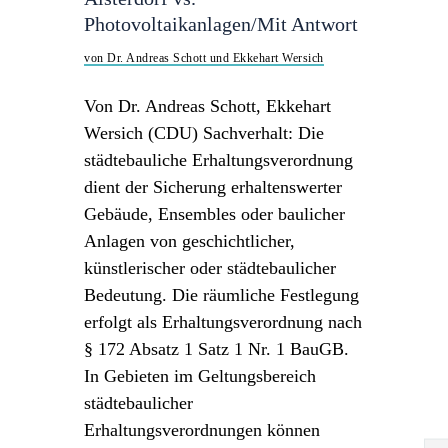
Photovoltaikanlagen/Mit Antwort
von Dr. Andreas Schott und Ekkehart Wersich
Von Dr. Andreas Schott, Ekkehart
Wersich (CDU) Sachverhalt: Die
städtebauliche Erhaltungsverordnung
dient der Sicherung erhaltenswerter
Gebäude, Ensembles oder baulicher
Anlagen von geschichtlicher,
künstlerischer oder städtebaulicher
Bedeutung. Die räumliche Festlegung
erfolgt als Erhaltungsverordnung nach
§ 172 Absatz 1 Satz 1 Nr. 1 BauGB.
In Gebieten im Geltungsbereich
städtebaulicher
Erhaltungsverordnungen können