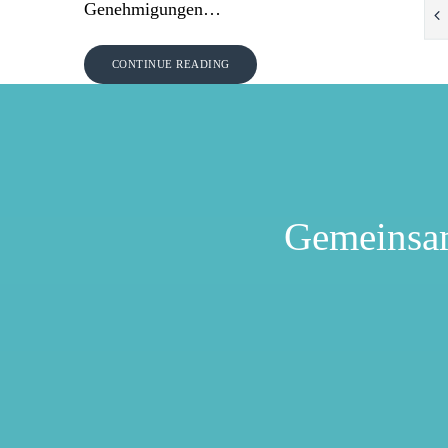
Genehmigungen…
CONTINUE READING
Gemeinsa