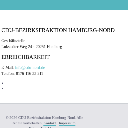
CDU-BEZIRKSFRAKTION HAMBURG-NORD
Geschäftsstelle
Lokstedter Weg 24 · 20251 Hamburg
ERREICHBARKEIT
E-Mail:
info@cdu-nord.de
Telefon: 0176-116 33 211
© 2026 CDU-Bezirksfraktion Hamburg-Nord. Alle
Rechte vorbehalten.
Kontakt
·
Impressum
·