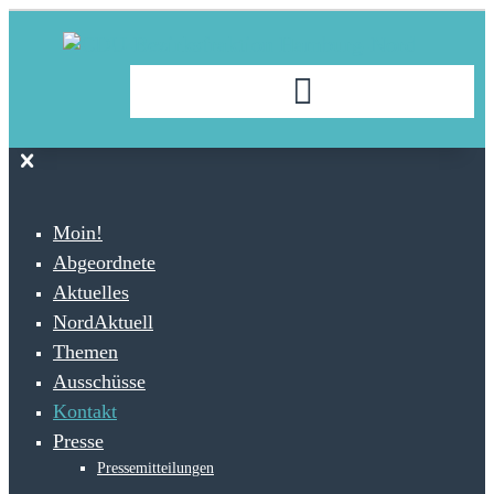
Moin!
Abgeordnete
Aktuelles
NordAktuell
Themen
Ausschüsse
Kontakt
Presse
Pressemitteilungen