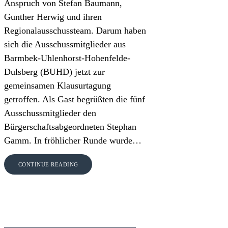
Anspruch von Stefan Baumann,
Gunther Herwig und ihren
Regionalausschussteam. Darum haben
sich die Ausschussmitglieder aus
Barmbek-Uhlenhorst-Hohenfelde-
Dulsberg (BUHD) jetzt zur
gemeinsamen Klausurtagung
getroffen. Als Gast begrüßten die fünf
Ausschussmitglieder den
Bürgerschaftsabgeordneten Stephan
Gamm. In fröhlicher Runde wurde…
CONTINUE READING