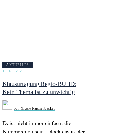
AKTUELLES
10. Juli 2023
Klausurtagung Regio-BUHD:
Kein Thema ist zu unwichtig
von Nicole Kuchenbecker
Es ist nicht immer einfach, die
Kümmerer zu sein – doch das ist der