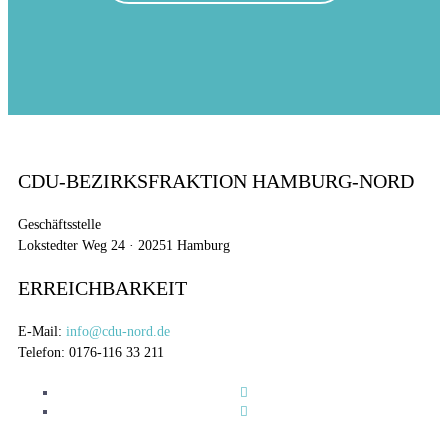
CDU-BEZIRKSFRAKTION HAMBURG-NORD
Geschäftsstelle
Lokstedter Weg 24 · 20251 Hamburg
ERREICHBARKEIT
E-Mail:
info@cdu-nord.de
Telefon: 0176-116 33 211