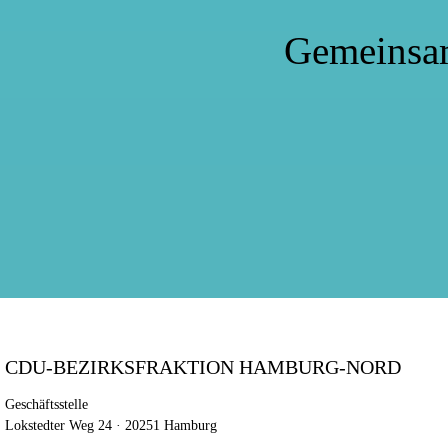
Gemeinsa
CDU-BEZIRKSFRAKTION HAMBURG-NORD
Geschäftsstelle
Lokstedter Weg 24 · 20251 Hamburg