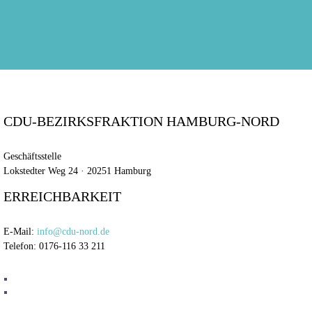
CDU-BEZIRKSFRAKTION HAMBURG-NORD
Geschäftsstelle
Lokstedter Weg 24 · 20251 Hamburg
ERREICHBARKEIT
E-Mail:
info@cdu-nord.de
Telefon: 0176-116 33 211