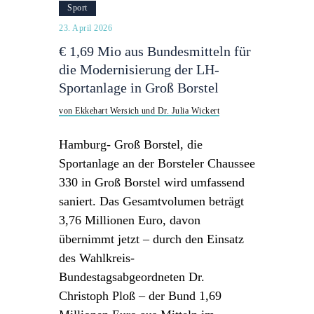
Sport
23. April 2026
€ 1,69 Mio aus Bundesmitteln für
die Modernisierung der LH-
Sportanlage in Groß Borstel
von Ekkehart Wersich und Dr. Julia Wickert
Hamburg- Groß Borstel, die
Sportanlage an der Borsteler Chaussee
330 in Groß Borstel wird umfassend
saniert. Das Gesamtvolumen beträgt
3,76 Millionen Euro, davon
übernimmt jetzt – durch den Einsatz
des Wahlkreis-
Bundestagsabgeordneten Dr.
Christoph Ploß – der Bund 1,69