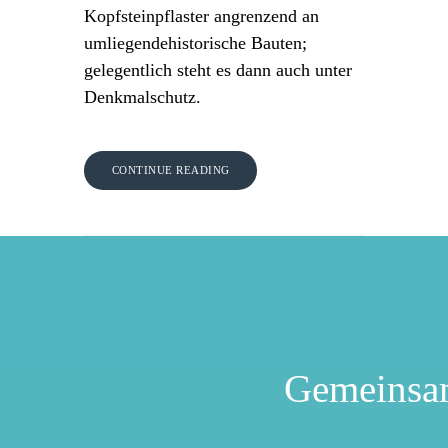
Kopfsteinpflaster angrenzend an
umliegendehistorische Bauten;
gelegentlich steht es dann auch unter
Denkmalschutz.
CONTINUE READING
Gemeinsa