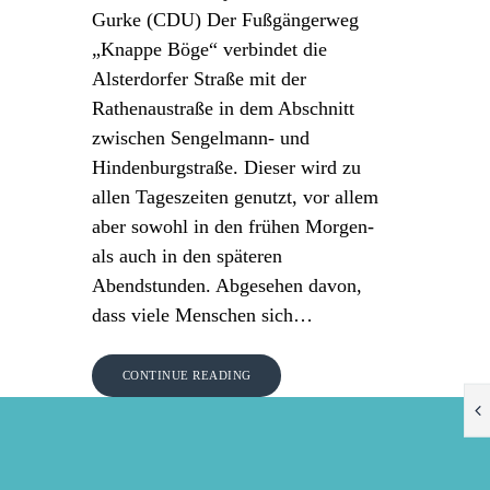
Gurke (CDU) Der Fußgängerweg
„Knappe Böge“ verbindet die
Alsterdorfer Straße mit der
Rathenaustraße in dem Abschnitt
zwischen Sengelmann- und
Hindenburgstraße. Dieser wird zu
allen Tageszeiten genutzt, vor allem
aber sowohl in den frühen Morgen-
als auch in den späteren
Abendstunden. Abgesehen davon,
dass viele Menschen sich…
CONTINUE READING