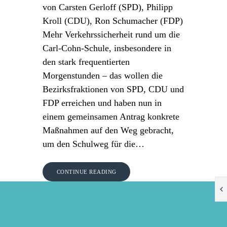
von Carsten Gerloff (SPD), Philipp
Kroll (CDU), Ron Schumacher (FDP)
Mehr Verkehrssicherheit rund um die
Carl-Cohn-Schule, insbesondere in
den stark frequentierten
Morgenstunden – das wollen die
Bezirksfraktionen von SPD, CDU und
FDP erreichen und haben nun in
einem gemeinsamen Antrag konkrete
Maßnahmen auf den Weg gebracht,
um den Schulweg für die…
CONTINUE READING