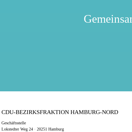
Gemeinsa
CDU-BEZIRKSFRAKTION HAMBURG-NORD
Geschäftsstelle
Lokstedter Weg 24 · 20251 Hamburg