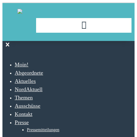
Moin!
Abgeordnete
Aktuelles
NordAktuell
Themen
Ausschüsse
Kontakt
Presse
Pressemitteilungen