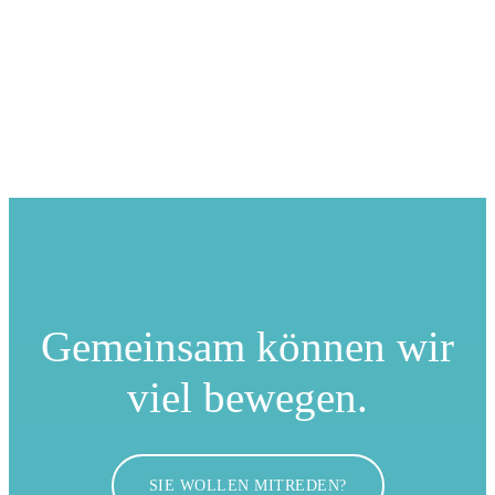
Gemeinsam können
wir
viel bewegen.
SIE WOLLEN MITREDEN?