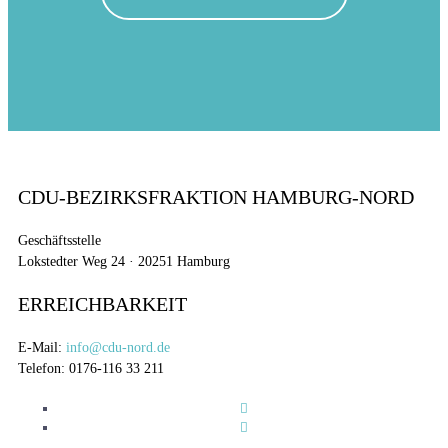
CDU-BEZIRKSFRAKTION HAMBURG-NORD
Geschäftsstelle
Lokstedter Weg 24 · 20251 Hamburg
ERREICHBARKEIT
E-Mail:
info@cdu-nord.de
Telefon: 0176-116 33 211