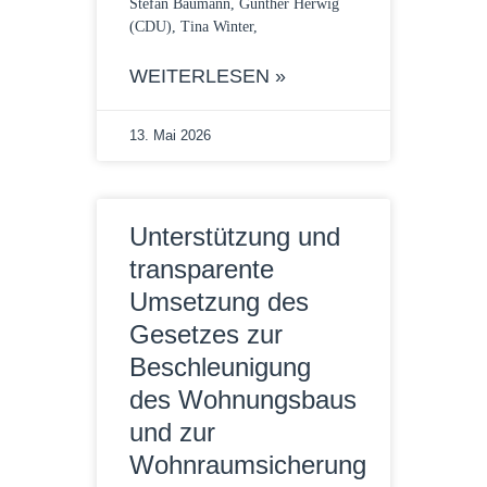
Stefan Baumann, Gunther Herwig
(CDU), Tina Winter,
WEITERLESEN »
13. Mai 2026
Unterstützung und
transparente
Umsetzung des
Gesetzes zur
Beschleunigung
des Wohnungsbaus
und zur
Wohnraumsicherung