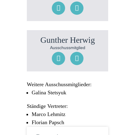
Gunther Herwig
Ausschussmitglied
Weitere Ausschussmitglieder:
Galina Stetsyuk
Ständige Vertreter:
Marco Lehmitz
Florian Papsch