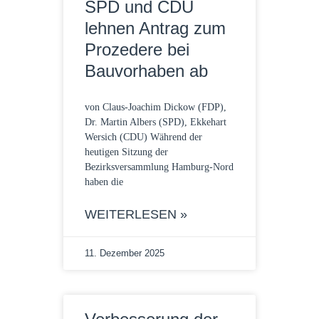
SPD und CDU
lehnen Antrag zum
Prozedere bei
Bauvorhaben ab
von Claus-Joachim Dickow (FDP),
Dr. Martin Albers (SPD), Ekkehart
Wersich (CDU) Während der
heutigen Sitzung der
Bezirksversammlung Hamburg-Nord
haben die
WEITERLESEN »
11. Dezember 2025