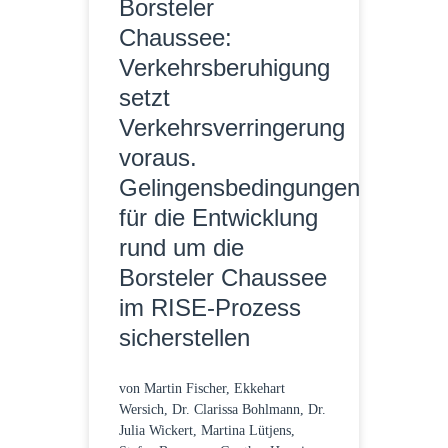
Borsteler
Chaussee:
Verkehrsberuhigung
setzt
Verkehrsverringerung
voraus.
Gelingensbedingungen
für die Entwicklung
rund um die
Borsteler Chaussee
im RISE-Prozess
sicherstellen
von Martin Fischer, Ekkehart
Wersich, Dr. Clarissa Bohlmann, Dr.
Julia Wickert, Martina Lütjens,