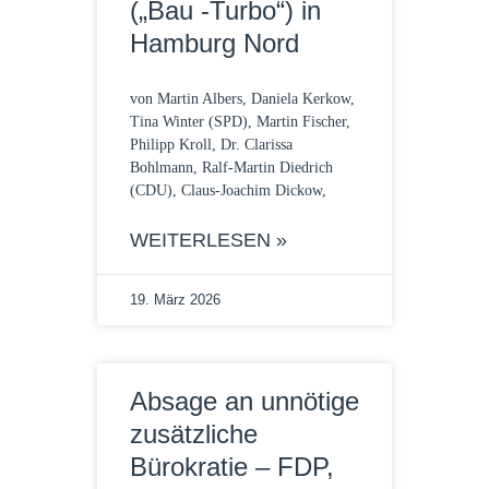
(„Bau -Turbo“) in
Hamburg Nord
von Martin Albers, Daniela Kerkow,
Tina Winter (SPD), Martin Fischer,
Philipp Kroll, Dr. Clarissa
Bohlmann, Ralf-Martin Diedrich
(CDU), Claus-Joachim Dickow,
WEITERLESEN »
19. März 2026
Absage an unnötige
zusätzliche
Bürokratie – FDP,