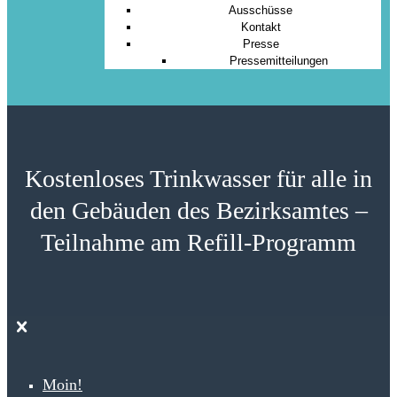
Ausschüsse
Kontakt
Presse
Pressemitteilungen
Kostenloses Trinkwasser für alle in
den Gebäuden des Bezirksamtes –
Teilnahme am Refill-Programm
Moin!