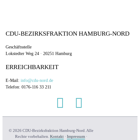
CDU-BEZIRKSFRAKTION HAMBURG-NORD
Geschäftsstelle
Lokstedter Weg 24 · 20251 Hamburg
ERREICHBARKEIT
E-Mail:
info@cdu-nord.de
Telefon: 0176-116 33 211
© 2026 CDU-Bezirksfraktion Hamburg-Nord. Alle
Rechte vorbehalten.
Kontakt
·
Impressum
·