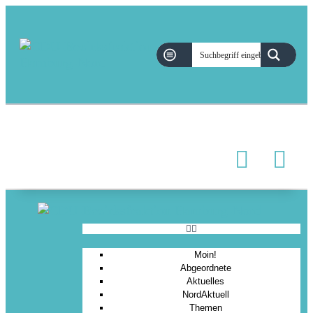
Moin!
Abgeordnete
Aktuelles
NordAktuell
Themen