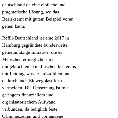
deutschland.de eine einfache und
pragmatische Lösung, wo das
Bezirksamt mit gutem Beispiel voran
gehen kann.
Refill-Deutschland ist eine 2017 in
Hamburg gegründete bundesweite,
gemeinnützige Initiative, die es
Menschen ermöglicht, ihre
mitgebrachten Trinkflaschen kostenlos
mit Leitungswasser aufzufüllen und
dadurch auch Einwegplastik zu
vermeiden. Die Umsetzung ist mit
geringem finanziellem und
organisatorischem Aufwand
verbunden, da lediglich feste
Öffnungszeiten und vorhandene