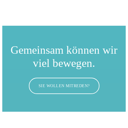
Gemeinsam können
wir
viel bewegen.
SIE WOLLEN MITREDEN?