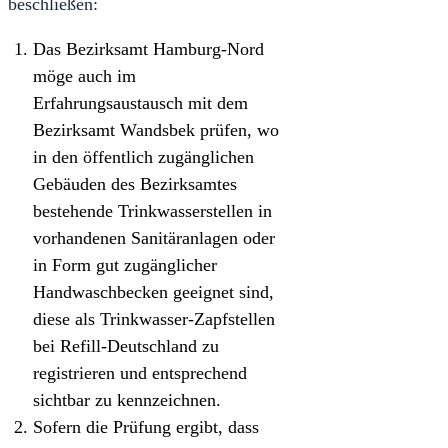
beschließen:
Das Bezirksamt Hamburg-Nord
möge auch im
Erfahrungsaustausch mit dem
Bezirksamt Wandsbek prüfen, wo
in den öffentlich zugänglichen
Gebäuden des Bezirksamtes
bestehende Trinkwasserstellen in
vorhandenen Sanitäranlagen oder
in Form gut zugänglicher
Handwaschbecken geeignet sind,
diese als Trinkwasser-Zapfstellen
bei Refill-Deutschland zu
registrieren und entsprechend
sichtbar zu kennzeichnen.
Sofern die Prüfung ergibt, dass