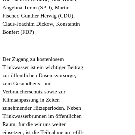
Angelina Timm (SPD), Martin
Fischer, Gunther Herwig (CDU),
Claus-Joachim Dickow, Konstantin
Bonfert (FDP)
Der Zugang zu kostenlosem
Trinkwasser ist ein wichtiger Beitrag
zur öffentlichen Daseinsvorsorge,
zum Gesundheits- und
Verbraucherschutz sowie zur
Klimaanpassung in Zeiten
zunehmender Hitzeperioden. Neben
Trinkwasserbrunnen im öffentlichen
Raum, für die wir uns weiter
einsetzen, ist die Teilnahme an refill-