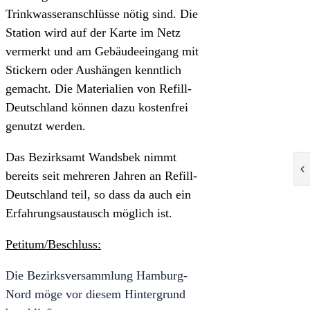
Trinkwasseranschlüsse nötig sind. Die
Station wird auf der Karte im Netz
vermerkt und am Gebäudeeingang mit
Stickern oder Aushängen kenntlich
gemacht. Die Materialien von Refill-
Deutschland können dazu kostenfrei
genutzt werden.
Das Bezirksamt Wandsbek nimmt
bereits seit mehreren Jahren an Refill-
Deutschland teil, so dass da auch ein
Erfahrungsaustausch möglich ist.
Petitum/Beschluss:
Die Bezirksversammlung Hamburg-
Nord möge vor diesem Hintergrund