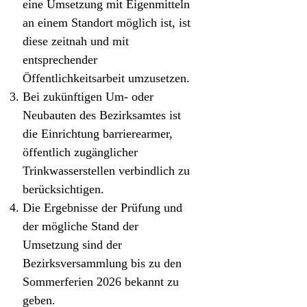
eine Umsetzung mit Eigenmitteln
an einem Standort möglich ist, ist
diese zeitnah und mit
entsprechender
Öffentlichkeitsarbeit umzusetzen.
Bei zukünftigen Um- oder
Neubauten des Bezirksamtes ist
die Einrichtung barrierearmer,
öffentlich zugänglicher
Trinkwasserstellen verbindlich zu
berücksichtigen.
Die Ergebnisse der Prüfung und
der mögliche Stand der
Umsetzung sind der
Bezirksversammlung bis zu den
Sommerferien 2026 bekannt zu
geben.