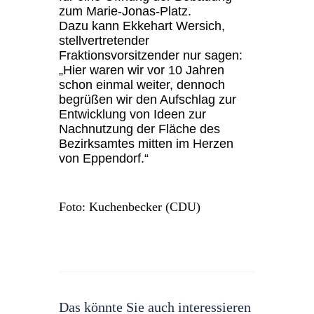
zum
Marie-Jonas-Platz.
Dazu kann Ekkehart Wersich,
stellvertretender
Fraktionsvorsitzender nur sagen:
„Hier waren wir vor 10 Jahren
schon einmal weiter, dennoch
begrüßen wir den Aufschlag zur
Entwicklung von Ideen zur
Nachnutzung der Fläche des
Bezirksamtes mitten im Herzen
von Eppendorf.“
Foto: Kuchenbecker (CDU)
Das könnte Sie auch interessieren