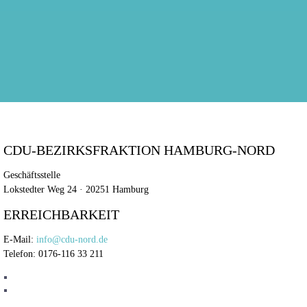
CDU-BEZIRKSFRAKTION HAMBURG-NORD
Geschäftsstelle
Lokstedter Weg 24 · 20251 Hamburg
ERREICHBARKEIT
E-Mail:
info@cdu-nord.de
Telefon: 0176-116 33 211