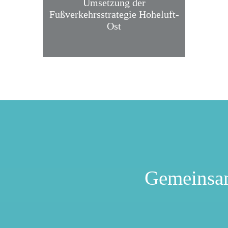
Umsetzung der
Fußverkehrsstrategie Hoheluft-
Ost
Gemeinsa