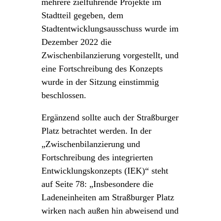
mehrere zielführende Projekte im
Stadtteil gegeben, dem
Stadtentwicklungsausschuss wurde im
Dezember 2022 die
Zwischenbilanzierung vorgestellt, und
eine Fortschreibung des Konzepts
wurde in der Sitzung einstimmig
beschlossen.
Ergänzend sollte auch der Straßburger
Platz betrachtet werden. In der
„Zwischenbilanzierung und
Fortschreibung des integrierten
Entwicklungskonzepts (IEK)“ steht
auf Seite 78: „Insbesondere die
Ladeneinheiten am Straßburger Platz
wirken nach außen hin abweisend und