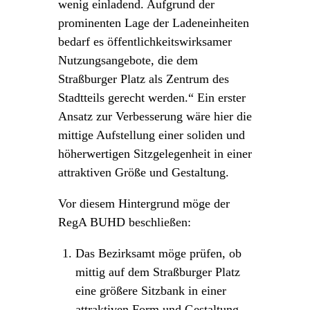
wenig einladend. Aufgrund der
prominenten Lage der Ladeneinheiten
bedarf es öffentlichkeitswirksamer
Nutzungsangebote, die dem
Straßburger Platz als Zentrum des
Stadtteils gerecht werden.“ Ein erster
Ansatz zur Verbesserung wäre hier die
mittige Aufstellung einer soliden und
höherwertigen Sitzgelegenheit in einer
attraktiven Größe und Gestaltung.
Vor diesem Hintergrund möge der
RegA BUHD beschließen:
Das Bezirksamt möge prüfen, ob
mittig auf dem Straßburger Platz
eine größere Sitzbank in einer
attraktiven Form und Gestaltung