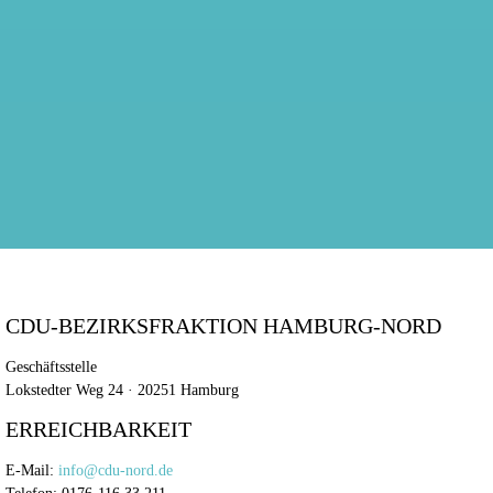
CDU-BEZIRKSFRAKTION HAMBURG-NORD
Geschäftsstelle
Lokstedter Weg 24 · 20251 Hamburg
ERREICHBARKEIT
E-Mail:
info@cdu-nord.de