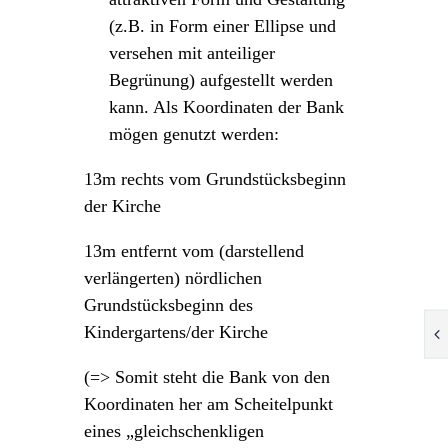
(z.B. in Form einer Ellipse und
versehen mit anteiliger
Begrünung) aufgestellt werden
kann. Als Koordinaten der Bank
mögen genutzt werden:
13m rechts vom Grundstücksbeginn
der Kirche
13m entfernt vom (darstellend
verlängerten) nördlichen
Grundstücksbeginn des
Kindergartens/der Kirche
(=> Somit steht die Bank von den
Koordinaten her am Scheitelpunkt
eines „gleichschenkligen