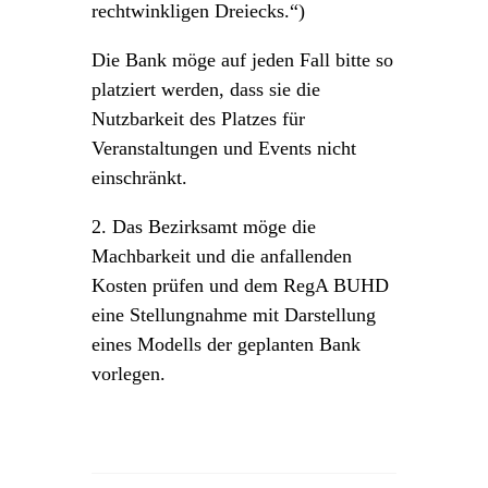
rechtwinkligen Dreiecks.“)
Die Bank möge auf jeden Fall bitte so
platziert werden, dass sie die
Nutzbarkeit des Platzes für
Veranstaltungen und Events nicht
einschränkt.
2. Das Bezirksamt möge die
Machbarkeit und die anfallenden
Kosten prüfen und dem RegA BUHD
eine Stellungnahme mit Darstellung
eines Modells der geplanten Bank
vorlegen.