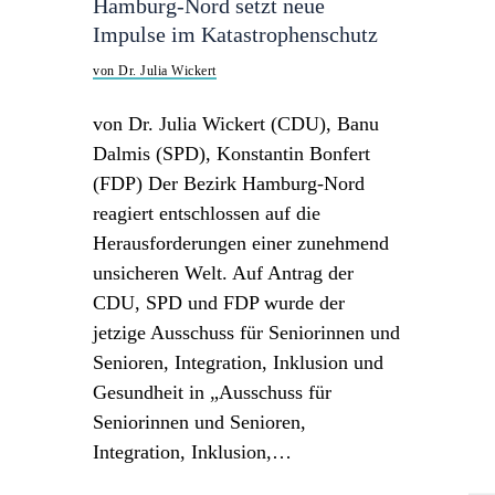
Hamburg-Nord setzt neue
Impulse im Katastrophenschutz
von Dr. Julia Wickert
von Dr. Julia Wickert (CDU), Banu
Dalmis (SPD), Konstantin Bonfert
(FDP) Der Bezirk Hamburg-Nord
reagiert entschlossen auf die
Herausforderungen einer zunehmend
unsicheren Welt. Auf Antrag der
CDU, SPD und FDP wurde der
jetzige Ausschuss für Seniorinnen und
Senioren, Integration, Inklusion und
Gesundheit in „Ausschuss für
Seniorinnen und Senioren,
Integration, Inklusion,…