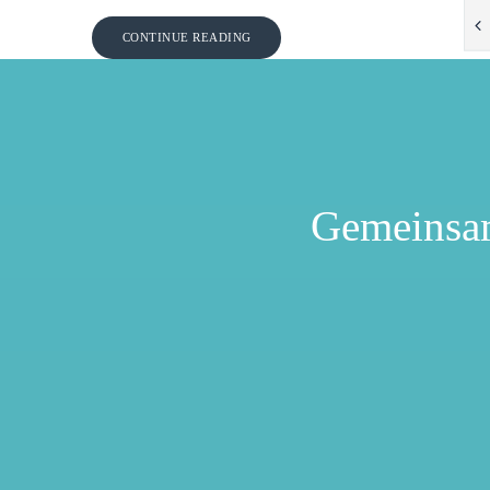
CONTINUE READING
Gemeinsa