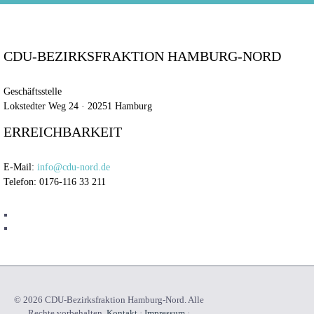
CDU-BEZIRKSFRAKTION HAMBURG-NORD
Geschäftsstelle
Lokstedter Weg 24 · 20251 Hamburg
ERREICHBARKEIT
E-Mail:
info@cdu-nord.de
Telefon: 0176-116 33 211
© 2026 CDU-Bezirksfraktion Hamburg-Nord. Alle
Rechte vorbehalten.
Kontakt
·
Impressum
·