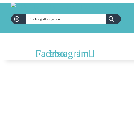
Facebook
Instagram