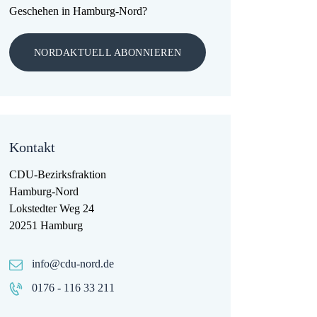
Geschehen in Hamburg-Nord?
NORDAKTUELL ABONNIEREN
Kontakt
CDU-Bezirksfraktion
Hamburg-Nord
Lokstedter Weg 24
20251 Hamburg
info@cdu-nord.de
0176 - 116 33 211