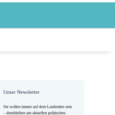
Unser Newsletter
Sie wollen immer auf dem Laufenden sein
– dranbleiben am aktuellen politischen