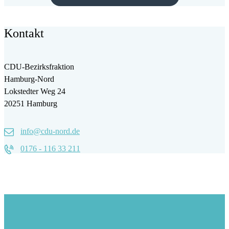
Kontakt
CDU-Bezirksfraktion
Hamburg-Nord
Lokstedter Weg 24
20251 Hamburg
info@cdu-nord.de
0176 - 116 33 211