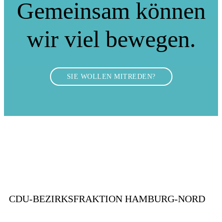
Gemeinsam können
wir viel bewegen.
SIE WOLLEN MITREDEN?
CDU-BEZIRKSFRAKTION HAMBURG-NORD