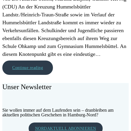
(CDU) An der Kreuzung Hummelsbüttler
Landstr./Heinrich-Traun-Straße sowie im Verlauf der
Hummelsbüttler Landstraße kommt es immer wieder zu
Verkehrsunfällen. Schulkinder und Jugendliche passieren
ebenfalls diesen Kreuzungsbereich auf ihrem Weg zur
Schule Ohkamp und zum Gymnasium Hummelsbüttel. An
diesem Knotenpunkt gibt es eine eindeutige…
Continue reading
Unser Newsletter
Sie wollen immer auf dem Laufenden sein – dranbleiben am
aktuellen politischen Geschehen in Hamburg-Nord?
NORDAKTUELL ABONNIEREN