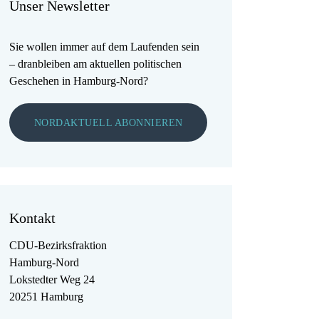
Unser Newsletter
Sie wollen immer auf dem Laufenden sein
– dranbleiben am aktuellen politischen
Geschehen in Hamburg-Nord?
NORDAKTUELL ABONNIEREN
Kontakt
CDU-Bezirksfraktion
Hamburg-Nord
Lokstedter Weg 24
20251 Hamburg