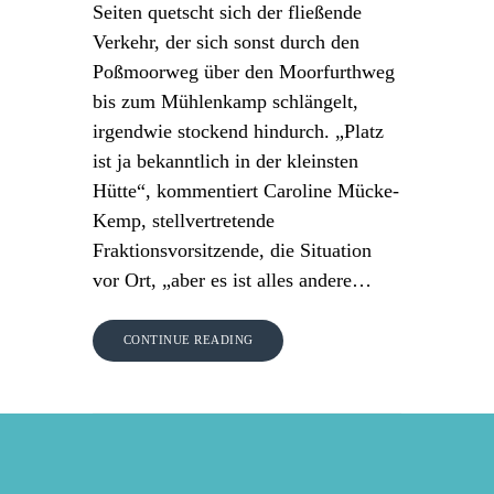
Seiten quetscht sich der fließende
Verkehr, der sich sonst durch den
Poßmoorweg über den Moorfurthweg
bis zum Mühlenkamp schlängelt,
irgendwie stockend hindurch. „Platz
ist ja bekanntlich in der kleinsten
Hütte“, kommentiert Caroline Mücke-
Kemp, stellvertretende
Fraktionsvorsitzende, die Situation
vor Ort, „aber es ist alles andere…
CONTINUE READING