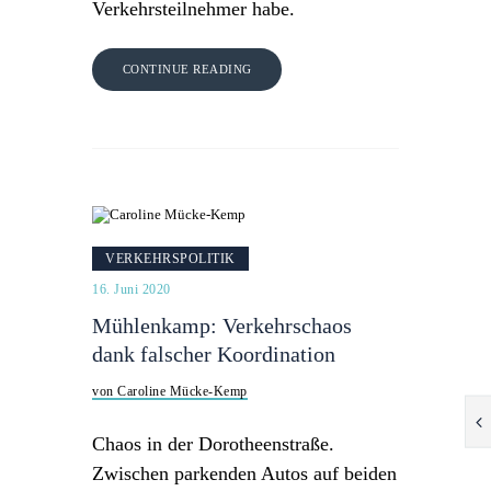
Verkehrsteilnehmer habe.
CONTINUE READING
VERKEHRSPOLITIK
16. Juni 2020
Mühlenkamp: Verkehrschaos
dank falscher Koordination
von Caroline Mücke-Kemp
Chaos in der Dorotheenstraße.
Zwischen parkenden Autos auf beiden