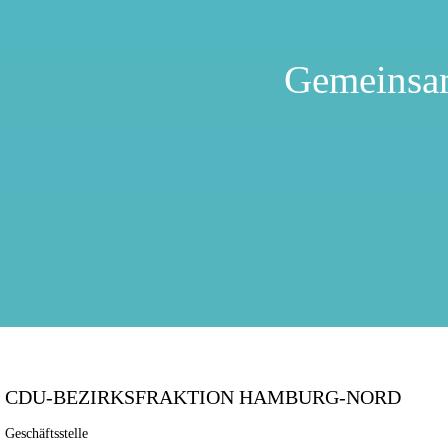
Gemeinsa
CDU-BEZIRKSFRAKTION HAMBURG-NORD
Geschäftsstelle