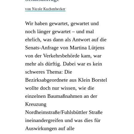
von Nicole Kuchenbecker
Wir haben gewartet, gewartet und
noch länger gewartet – und mal
ehrlich, was dann als Antwort auf die
Senats-Anfrage von Martina Lütjens
von der Verkehrsbehörde kam, war
mehr als dürftig. Dabei war es kein
schweres Thema: Die
Bezirksabgeordnete aus Klein Borstel
wollte doch nur wissen, wie die
einzelnen Baumaßnahmen an der
Kreuzung
Nordheimstraße/Fuhlsbüttler Straße
ineinandergreifen und was dies für
Auswirkungen auf alle