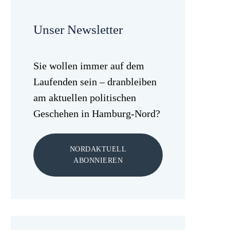
Unser Newsletter
Sie wollen immer auf dem
Laufenden sein – dranbleiben
am aktuellen politischen
Geschehen in Hamburg-Nord?
NORDAKTUELL
ABONNIEREN