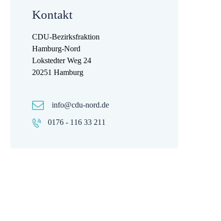
Kontakt
CDU-Bezirksfraktion
Hamburg-Nord
Lokstedter Weg 24
20251 Hamburg
info@cdu-nord.de
0176 - 116 33 211